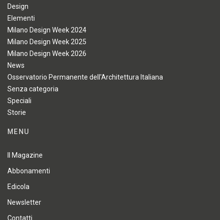
Design
Elementi
Milano Design Week 2024
Milano Design Week 2025
Milano Design Week 2026
News
Osservatorio Permanente dell'Architettura Italiana
Senza categoria
Speciali
Storie
MENU
Il Magazine
Abbonamenti
Edicola
Newsletter
Contatti