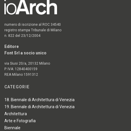
numero di iscrizione al ROC 34540
registro stampa Tribunale di Milano
n. 822 del 23/12/2004
Editore
Font Srl a socio unico
via Siusi 20/a, 20132 Milano
P. IVA: 12840400159
REA Milano 1591312
CATEGORIE
18. Biennale di Architettura di Venezia
19. Biennale di Architettura di Venezia
Architettura
Arte e Fotografia
Biennale