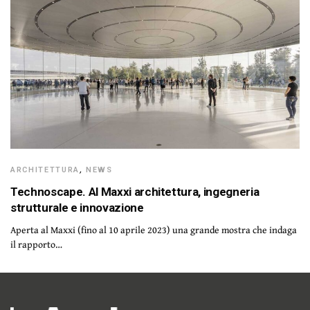
ARCHITETTURA
,
NEWS
Technoscape. Al Maxxi architettura, ingegneria
strutturale e innovazione
Aperta al Maxxi (fino al 10 aprile 2023) una grande mostra che indaga
il rapporto…