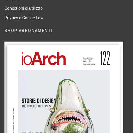
Condizioni di utilizzo
Privacy e Cookie Law
SHOP ABBONAMENTI