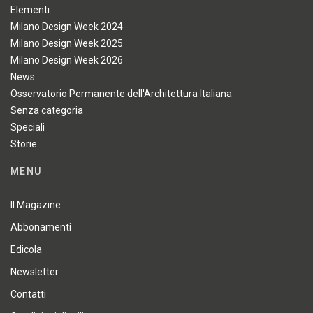
Elementi
Milano Design Week 2024
Milano Design Week 2025
Milano Design Week 2026
News
Osservatorio Permanente dell'Architettura Italiana
Senza categoria
Speciali
Storie
MENU
Il Magazine
Abbonamenti
Edicola
Newsletter
Contatti