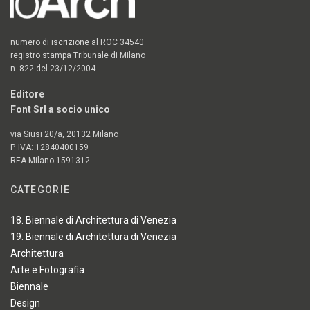
numero di iscrizione al ROC 34540
registro stampa Tribunale di Milano
n. 822 del 23/12/2004
Editore
Font Srl a socio unico
via Siusi 20/a, 20132 Milano
P. IVA: 12840400159
REA Milano 1591312
CATEGORIE
18. Biennale di Architettura di Venezia
19. Biennale di Architettura di Venezia
Architettura
Arte e Fotografia
Biennale
Design