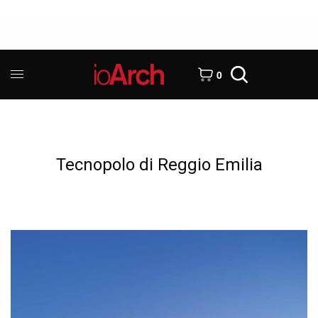
0
Tecnopolo di Reggio Emilia