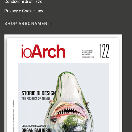
Condizioni di utilizzo
Privacy e Cookie Law
SHOP ABBONAMENTI