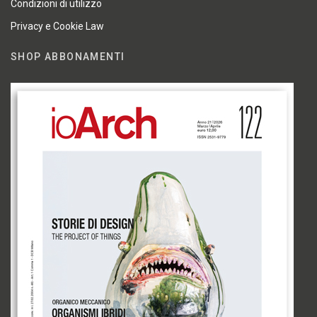
Condizioni di utilizzo
Privacy e Cookie Law
SHOP ABBONAMENTI