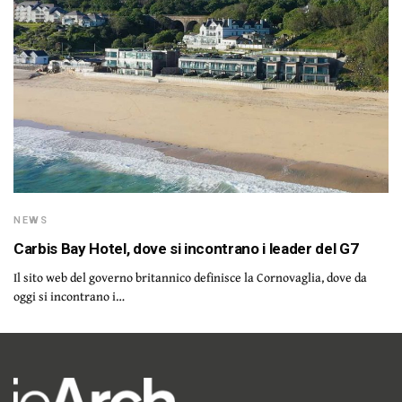
NEWS
Carbis Bay Hotel, dove si incontrano i leader del G7
Il sito web del governo britannico definisce la Cornovaglia, dove da
oggi si incontrano i…