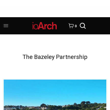
0
The Bazeley Partnership