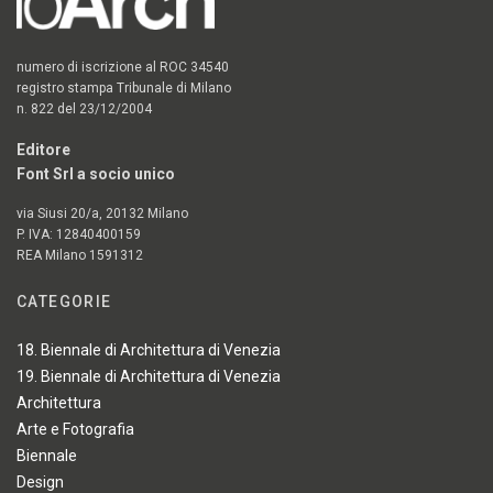
numero di iscrizione al ROC 34540
registro stampa Tribunale di Milano
n. 822 del 23/12/2004
Editore
Font Srl a socio unico
via Siusi 20/a, 20132 Milano
P. IVA: 12840400159
REA Milano 1591312
CATEGORIE
18. Biennale di Architettura di Venezia
19. Biennale di Architettura di Venezia
Architettura
Arte e Fotografia
Biennale
Design