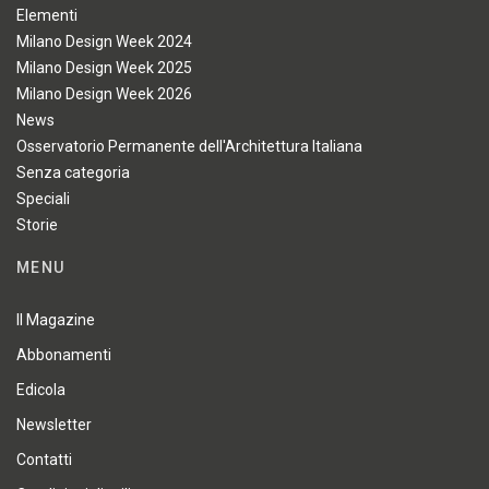
Elementi
Milano Design Week 2024
Milano Design Week 2025
Milano Design Week 2026
News
Osservatorio Permanente dell'Architettura Italiana
Senza categoria
Speciali
Storie
MENU
Il Magazine
Abbonamenti
Edicola
Newsletter
Contatti