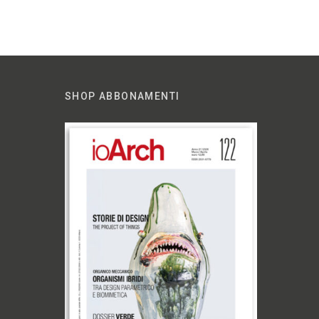
SHOP ABBONAMENTI