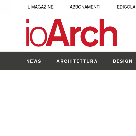
IL MAGAZINE
ABBONAMENTI
EDICOLA
NEWS
ARCHITETTURA
DESIGN