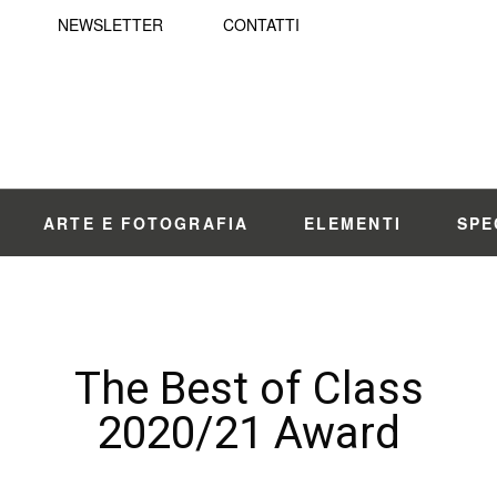
NEWSLETTER
CONTATTI
ARTE E FOTOGRAFIA
ELEMENTI
SPE
The Best of Class
2020/21 Award