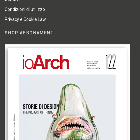
Condizioni di utilizzo
Privacy e Cookie Law
SHOP ABBONAMENTI