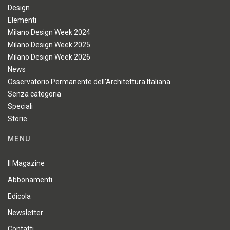
Design
Elementi
Milano Design Week 2024
Milano Design Week 2025
Milano Design Week 2026
News
Osservatorio Permanente dell'Architettura Italiana
Senza categoria
Speciali
Storie
MENU
Il Magazine
Abbonamenti
Edicola
Newsletter
Contatti