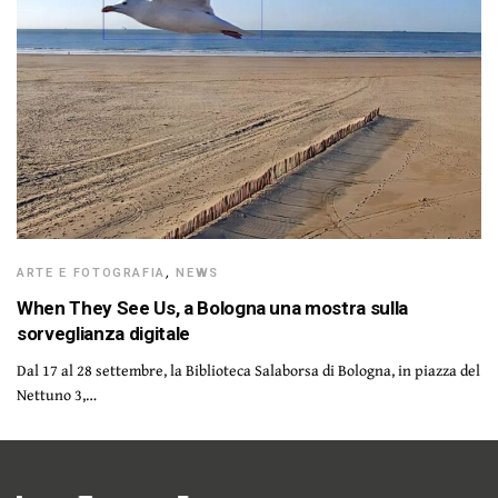
ARTE E FOTOGRAFIA
,
NEWS
When They See Us, a Bologna una mostra sulla
sorveglianza digitale
Dal 17 al 28 settembre, la Biblioteca Salaborsa di Bologna, in piazza del
Nettuno 3,…