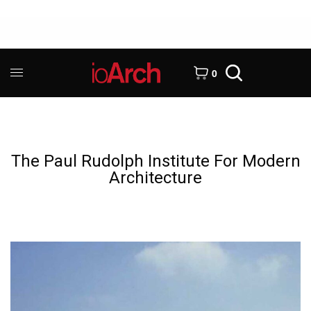
0
The Paul Rudolph Institute For Modern
Architecture