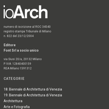
numero di iscrizione al ROC 34540
registro stampa Tribunale di Milano
n. 822 del 23/12/2004
Editore
Font Srl a socio unico
via Siusi 20/a, 20132 Milano
P. IVA: 12840400159
REA Milano 1591312
CATEGORIE
18. Biennale di Architettura di Venezia
19. Biennale di Architettura di Venezia
Architettura
Arte e Fotografia