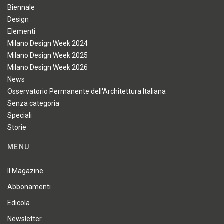
Biennale
Design
Elementi
Milano Design Week 2024
Milano Design Week 2025
Milano Design Week 2026
News
Osservatorio Permanente dell'Architettura Italiana
Senza categoria
Speciali
Storie
MENU
Il Magazine
Abbonamenti
Edicola
Newsletter