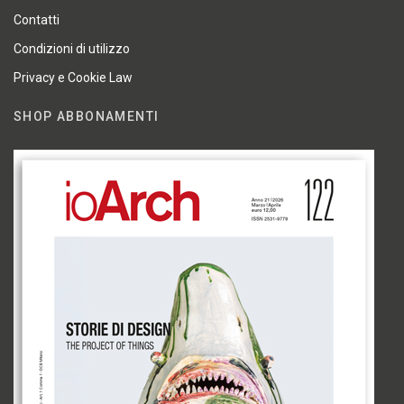
Contatti
Condizioni di utilizzo
Privacy e Cookie Law
SHOP ABBONAMENTI