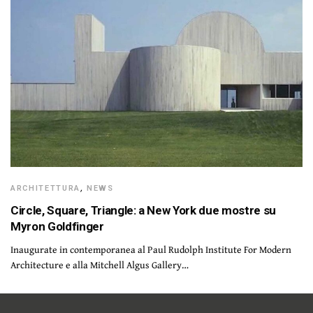
ARCHITETTURA
,
NEWS
Circle, Square, Triangle: a New York due mostre su
Myron Goldfinger
Inaugurate in contemporanea al Paul Rudolph Institute For Modern
Architecture e alla Mitchell Algus Gallery…