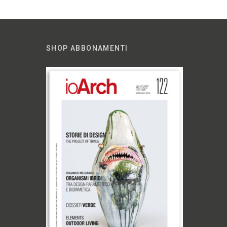
SHOP ABBONAMENTI