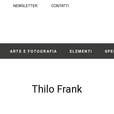
NEWSLETTER
CONTATTI
ARTE E FOTOGRAFIA
ELEMENTI
SPE
Thilo Frank