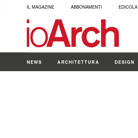
IL MAGAZINE
ABBONAMENTI
EDICOLA
NEWS
ARCHITETTURA
DESIGN