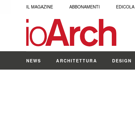
IL MAGAZINE
ABBONAMENTI
EDICOLA
NEWS
ARCHITETTURA
DESIGN