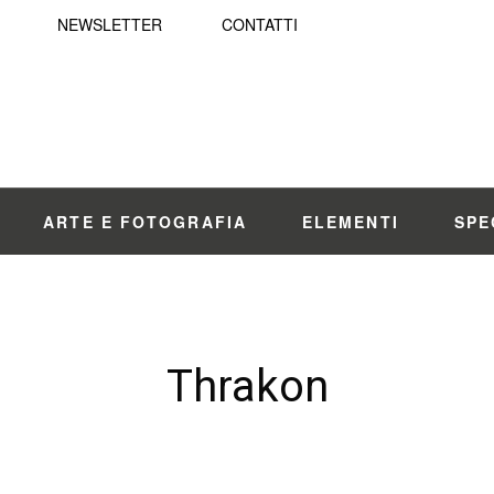
NEWSLETTER
CONTATTI
ARTE E FOTOGRAFIA
ELEMENTI
SPE
Thrakon