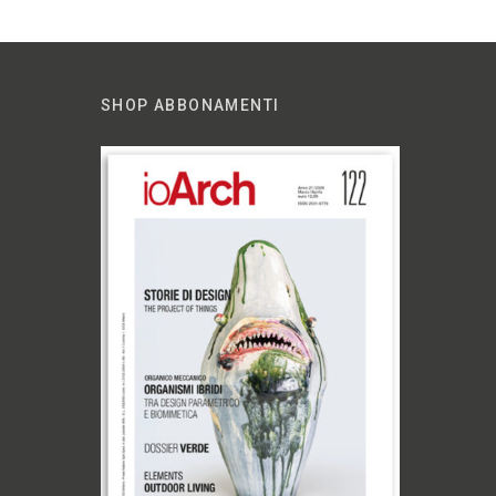
SHOP ABBONAMENTI