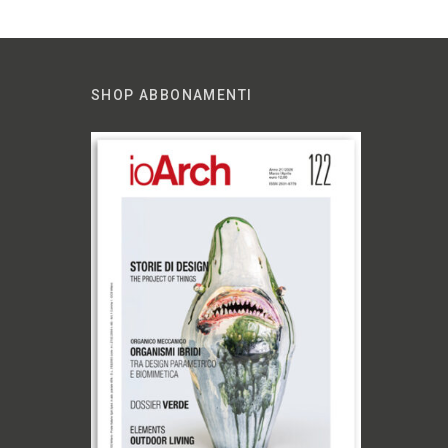
SHOP ABBONAMENTI