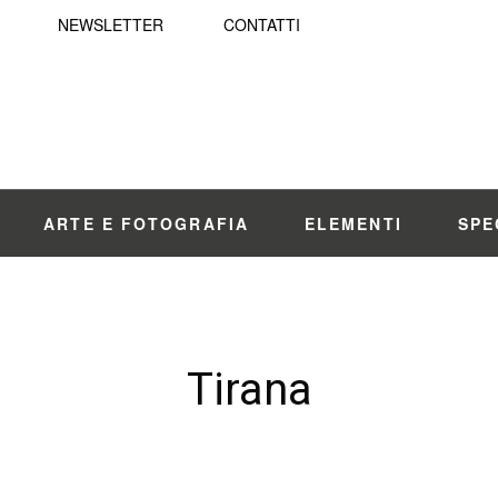
NEWSLETTER
CONTATTI
ARTE E FOTOGRAFIA
ELEMENTI
SPE
Tirana