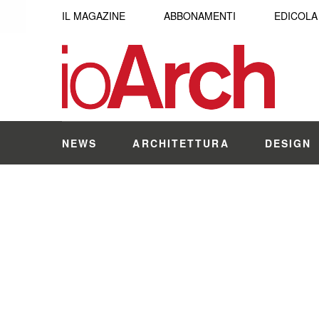
IL MAGAZINE
ABBONAMENTI
EDICOLA
NEWS
ARCHITETTURA
DESIGN