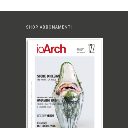
SHOP ABBONAMENTI