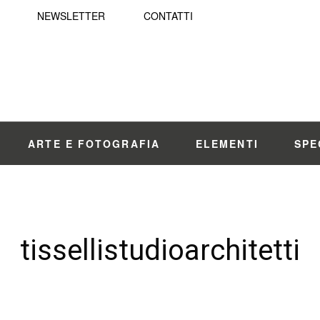
NEWSLETTER
CONTATTI
ARTE E FOTOGRAFIA
ELEMENTI
SPE
tissellistudioarchitetti