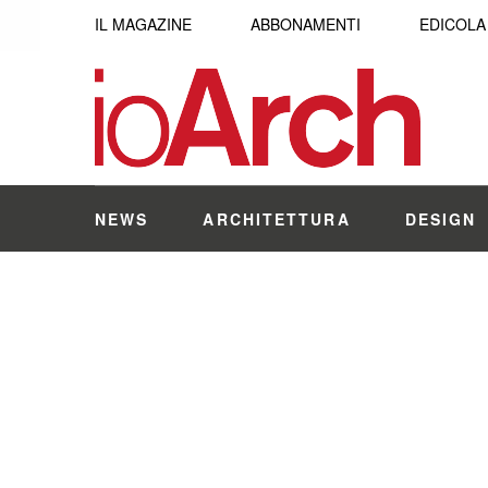
IL MAGAZINE
ABBONAMENTI
EDICOLA
NEWS
ARCHITETTURA
DESIGN