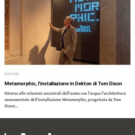
DESIGN
Metamorphic, l’installazione in Dekton di Tom Dixon
Ritorna alle relazioni ancestrali dell’uomo con l’acqua l’architettura
monumentale dell’installazione Metamorphic, progettata da Tom
Dixon…