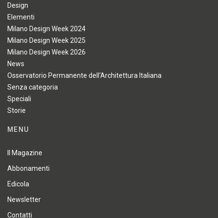
Design
Elementi
Milano Design Week 2024
Milano Design Week 2025
Milano Design Week 2026
News
Osservatorio Permanente dell'Architettura Italiana
Senza categoria
Speciali
Storie
MENU
Il Magazine
Abbonamenti
Edicola
Newsletter
Contatti