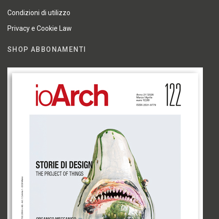
Condizioni di utilizzo
Privacy e Cookie Law
SHOP ABBONAMENTI