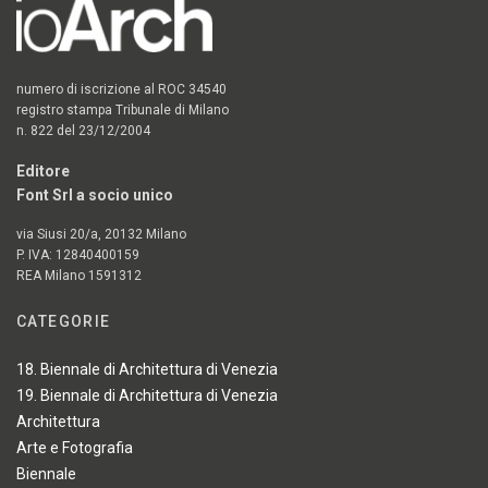
numero di iscrizione al ROC 34540
registro stampa Tribunale di Milano
n. 822 del 23/12/2004
Editore
Font Srl a socio unico
via Siusi 20/a, 20132 Milano
P. IVA: 12840400159
REA Milano 1591312
CATEGORIE
18. Biennale di Architettura di Venezia
19. Biennale di Architettura di Venezia
Architettura
Arte e Fotografia
Biennale