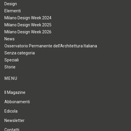
Design
Elementi
Milano Design Week 2024
Milano Design Week 2025
Milano Design Week 2026
News
Osservatorio Permanente dell'Architettura Italiana
Senza categoria
Speciali
Storie
MENU
Il Magazine
Abbonamenti
Edicola
Newsletter
Contatti