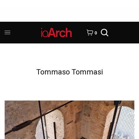
0
Tommaso Tommasi