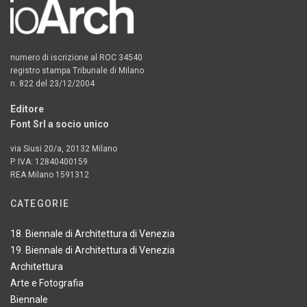
numero di iscrizione al ROC 34540
registro stampa Tribunale di Milano
n. 822 del 23/12/2004
Editore
Font Srl a socio unico
via Siusi 20/a, 20132 Milano
P. IVA: 12840400159
REA Milano 1591312
CATEGORIE
18. Biennale di Architettura di Venezia
19. Biennale di Architettura di Venezia
Architettura
Arte e Fotografia
Biennale