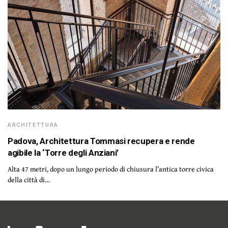
ARCHITETTURA
Padova, Architettura Tommasi recupera e rende
agibile la ‘Torre degli Anziani’
Alta 47 metri, dopo un lungo periodo di chiusura l’antica torre civica
della città di…