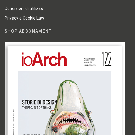
Condizioni di utilizzo
Privacy e Cookie Law
SHOP ABBONAMENTI