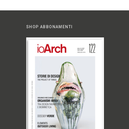
SHOP ABBONAMENTI