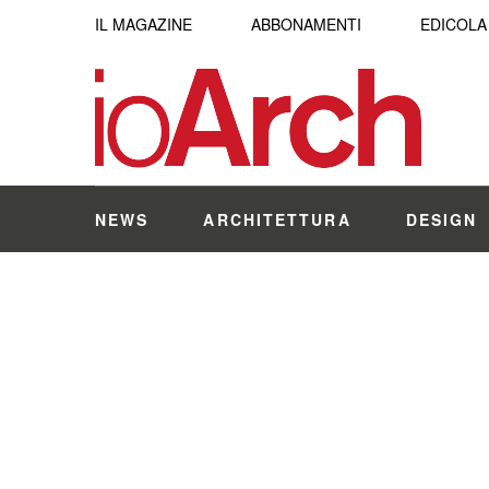
IL MAGAZINE
ABBONAMENTI
EDICOLA
NEWS
ARCHITETTURA
DESIGN