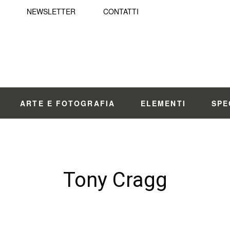
NEWSLETTER
CONTATTI
ARTE E FOTOGRAFIA
ELEMENTI
SPE
Tony Cragg