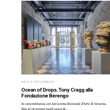
ARTE E FOTOGRAFIA
Ocean of Drops. Tony Cragg alla
Fondazione Berengo
In concomitanza con la61esima Biennale d’Arte di Venezia,
fino al 18 giugno negli spazi di…