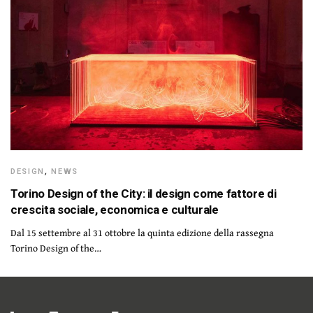
DESIGN
,
NEWS
Torino Design of the City: il design come fattore di
crescita sociale, economica e culturale
Dal 15 settembre al 31 ottobre la quinta edizione della rassegna
Torino Design of the…