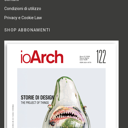
Condizioni di utilizzo
Privacy e Cookie Law
SHOP ABBONAMENTI