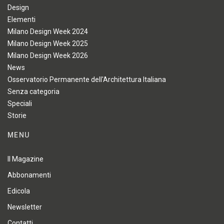
Design
Elementi
Milano Design Week 2024
Milano Design Week 2025
Milano Design Week 2026
News
Osservatorio Permanente dell'Architettura Italiana
Senza categoria
Speciali
Storie
MENU
Il Magazine
Abbonamenti
Edicola
Newsletter
Contatti