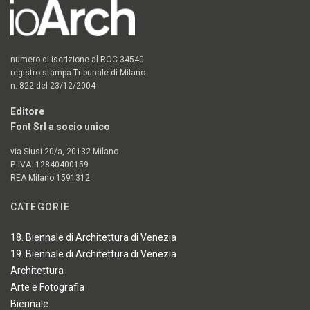
numero di iscrizione al ROC 34540
registro stampa Tribunale di Milano
n. 822 del 23/12/2004
Editore
Font Srl a socio unico
via Siusi 20/a, 20132 Milano
P. IVA: 12840400159
REA Milano 1591312
CATEGORIE
18. Biennale di Architettura di Venezia
19. Biennale di Architettura di Venezia
Architettura
Arte e Fotografia
Biennale