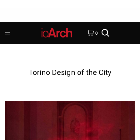
0
Torino Design of the City