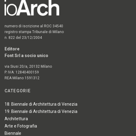
numero di iscrizione al ROC 34540
registro stampa Tribunale di Milano
n. 822 del 23/12/2004
Editore
Font Srl a socio unico
via Siusi 20/a, 20132 Milano
P. IVA: 12840400159
REA Milano 1591312
CATEGORIE
18. Biennale di Architettura di Venezia
19. Biennale di Architettura di Venezia
Architettura
Arte e Fotografia
Biennale