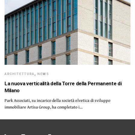
ARCHITETTURA
,
NEWS
La nuova verticalità della Torre della Permanente di
Milano
Park Associati, su incarico della società elvetica di sviluppo
immobiliare Artisa Group, ha completato i…