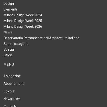
Design
Elementi
Milano Design Week 2024
Milano Design Week 2025
Milano Design Week 2026
News
Osservatorio Permanente dell'Architettura Italiana
Senza categoria
Speciali
Storie
MENU
Il Magazine
Abbonamenti
Edicola
Newsletter
Contatti