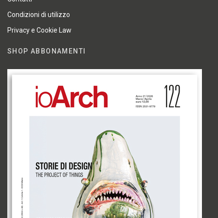
Condizioni di utilizzo
Privacy e Cookie Law
SHOP ABBONAMENTI