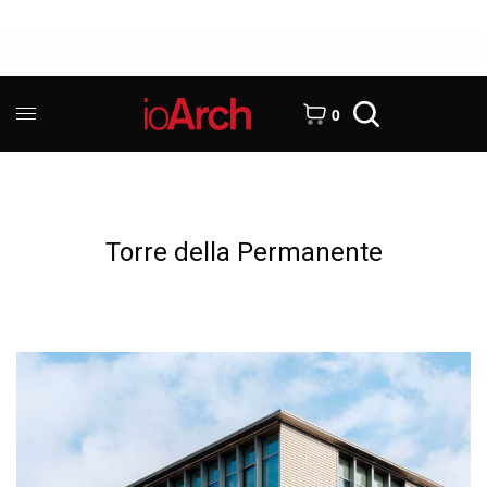
0
Torre della Permanente