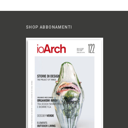
SHOP ABBONAMENTI