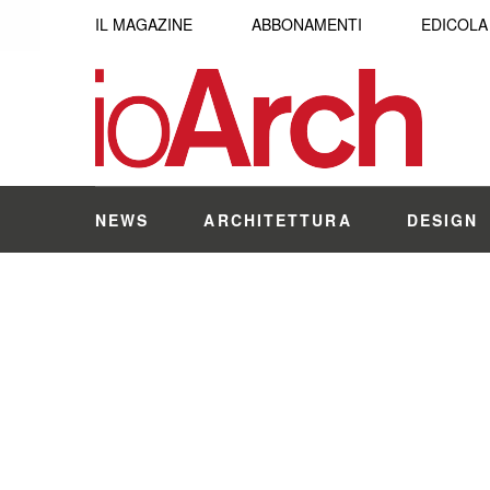
IL MAGAZINE
ABBONAMENTI
EDICOLA
NEWS
ARCHITETTURA
DESIGN