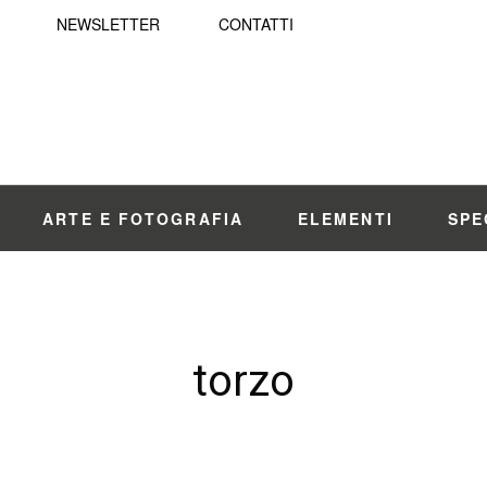
NEWSLETTER
CONTATTI
ARTE E FOTOGRAFIA
ELEMENTI
SPE
torzo