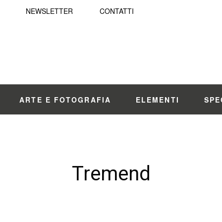
NEWSLETTER
CONTATTI
ARTE E FOTOGRAFIA
ELEMENTI
SPE
Tremend