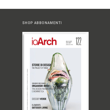
SHOP ABBONAMENTI