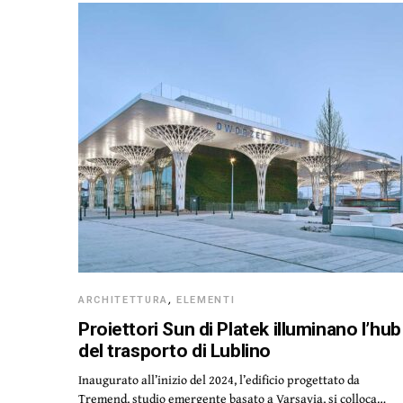
ARCHITETTURA
,
ELEMENTI
Proiettori Sun di Platek illuminano l’hub
del trasporto di Lublino
Inaugurato all’inizio del 2024, l’edificio progettato da
Tremend, studio emergente basato a Varsavia, si colloca…