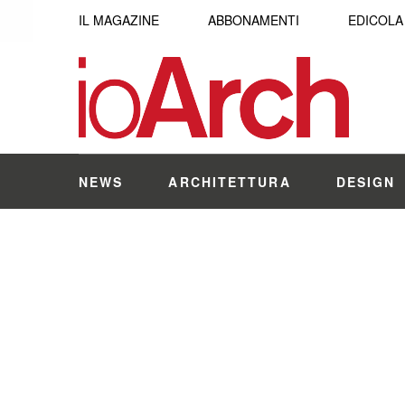
IL MAGAZINE
ABBONAMENTI
EDICOLA
NEWS
ARCHITETTURA
DESIGN