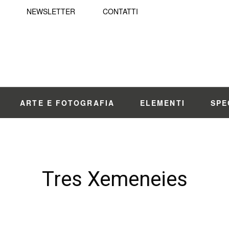
NEWSLETTER
CONTATTI
ARTE E FOTOGRAFIA
ELEMENTI
SPE
Tres Xemeneies