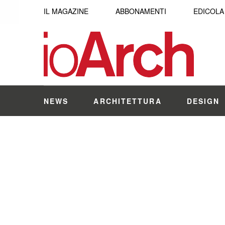
IL MAGAZINE
ABBONAMENTI
EDICOLA
NEWS
ARCHITETTURA
DESIGN