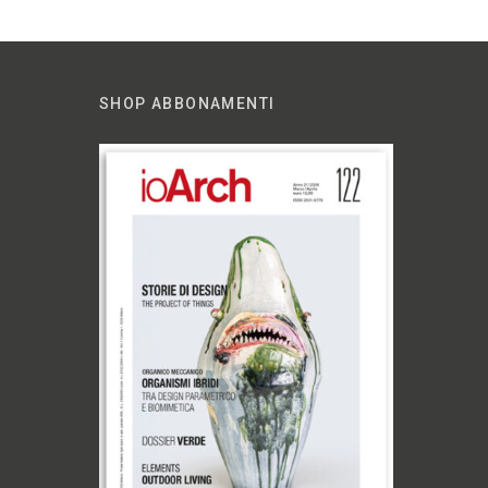
SHOP ABBONAMENTI