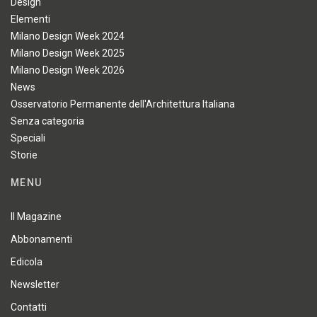
Design
Elementi
Milano Design Week 2024
Milano Design Week 2025
Milano Design Week 2026
News
Osservatorio Permanente dell'Architettura Italiana
Senza categoria
Speciali
Storie
MENU
Il Magazine
Abbonamenti
Edicola
Newsletter
Contatti