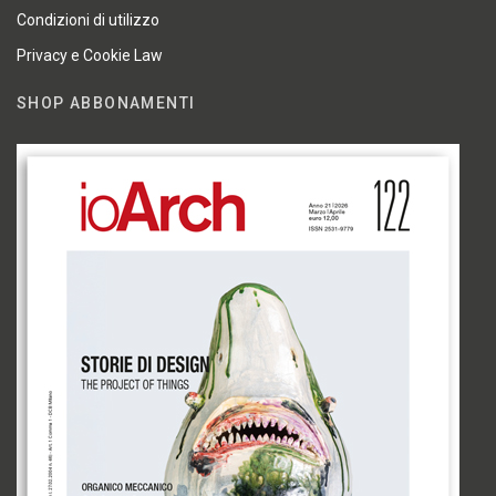
Condizioni di utilizzo
Privacy e Cookie Law
SHOP ABBONAMENTI