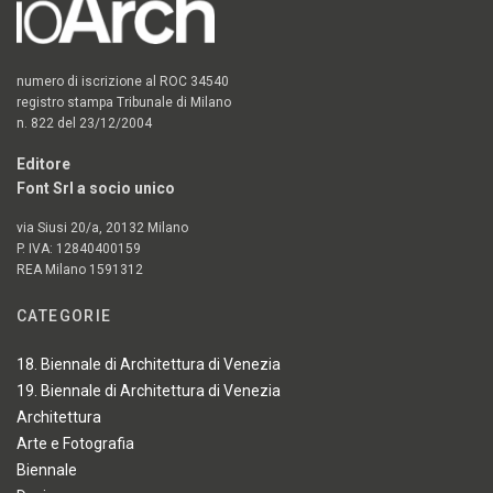
numero di iscrizione al ROC 34540
registro stampa Tribunale di Milano
n. 822 del 23/12/2004
Editore
Font Srl a socio unico
via Siusi 20/a, 20132 Milano
P. IVA: 12840400159
REA Milano 1591312
CATEGORIE
18. Biennale di Architettura di Venezia
19. Biennale di Architettura di Venezia
Architettura
Arte e Fotografia
Biennale