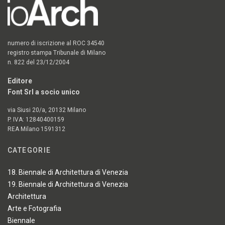
numero di iscrizione al ROC 34540
registro stampa Tribunale di Milano
n. 822 del 23/12/2004
Editore
Font Srl a socio unico
via Siusi 20/a, 20132 Milano
P. IVA: 12840400159
REA Milano 1591312
CATEGORIE
18. Biennale di Architettura di Venezia
19. Biennale di Architettura di Venezia
Architettura
Arte e Fotografia
Biennale