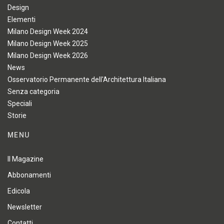
Design
Elementi
Milano Design Week 2024
Milano Design Week 2025
Milano Design Week 2026
News
Osservatorio Permanente dell'Architettura Italiana
Senza categoria
Speciali
Storie
MENU
Il Magazine
Abbonamenti
Edicola
Newsletter
Contatti