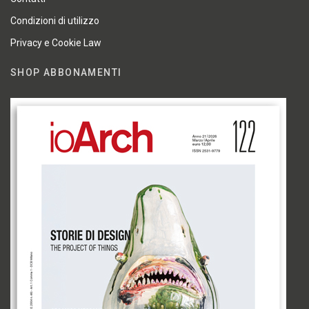
Condizioni di utilizzo
Privacy e Cookie Law
SHOP ABBONAMENTI