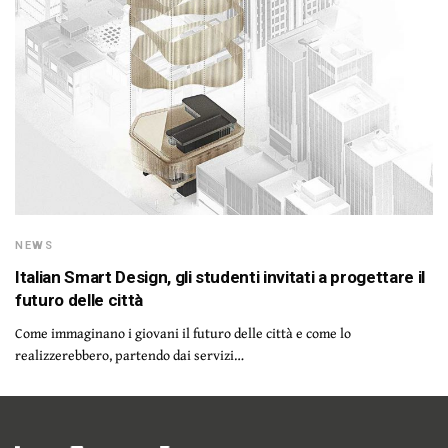
NEWS
Italian Smart Design, gli studenti invitati a progettare il
futuro delle città
Come immaginano i giovani il futuro delle città e come lo
realizzerebbero, partendo dai servizi…