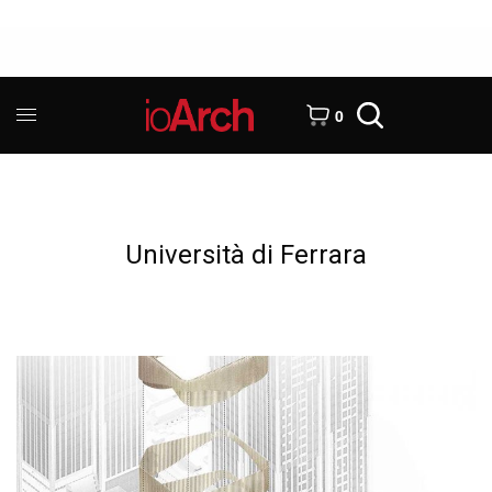
0
Università di Ferrara