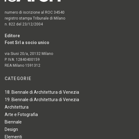
numero di iscrizione al ROC 34540
registro stampa Tribunale di Milano
n. 822 del 23/12/2004
Editore
Font Srl a socio unico
via Siusi 20/a, 20132 Milano
P. IVA: 12840400159
REA Milano 1591312
CATEGORIE
18. Biennale di Architettura di Venezia
19. Biennale di Architettura di Venezia
Architettura
Arte e Fotografia
Biennale
Design
Elementi