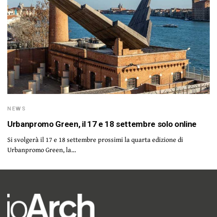
NEWS
Urbanpromo Green, il 17 e 18 settembre solo online
Si svolgerà il 17 e 18 settembre prossimi la quarta edizione di
Urbanpromo Green, la…