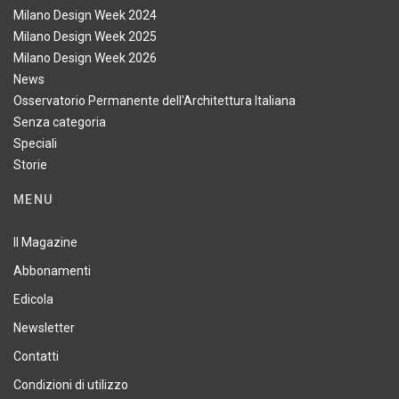
Milano Design Week 2024
Milano Design Week 2025
Milano Design Week 2026
News
Osservatorio Permanente dell'Architettura Italiana
Senza categoria
Speciali
Storie
MENU
Il Magazine
Abbonamenti
Edicola
Newsletter
Contatti
Condizioni di utilizzo