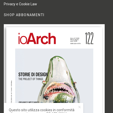
Privacy e Cookie Law
SHOP ABBONAMENTI
Questo sito utilizza cookies in conformità