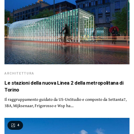
ARCHITETTURA
Le stazioni della nuova Linea 2 della metropolitana di
Torino
Il raggruppamento guidato da US-UnStudio e composto da Settanta7,
3BA, Mijksenaar, Frigorosso e Wsp ha…
4