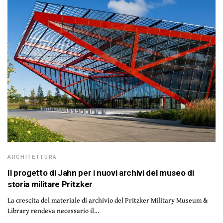
ARCHITETTURA
Il progetto di Jahn per i nuovi archivi del museo di
storia militare Pritzker
La crescita del materiale di archivio del Pritzker Military Museum &
Library rendeva necessario il…