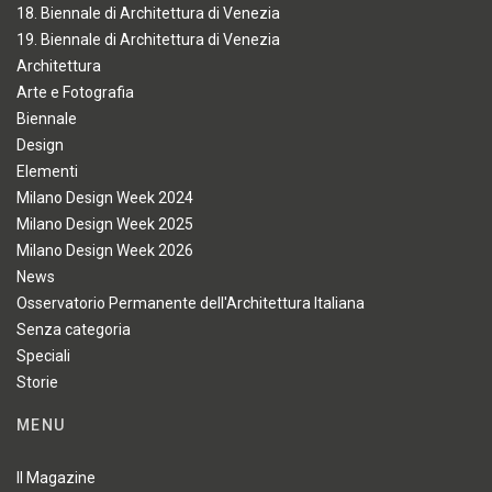
18. Biennale di Architettura di Venezia
19. Biennale di Architettura di Venezia
Architettura
Arte e Fotografia
Biennale
Design
Elementi
Milano Design Week 2024
Milano Design Week 2025
Milano Design Week 2026
News
Osservatorio Permanente dell'Architettura Italiana
Senza categoria
Speciali
Storie
MENU
Il Magazine