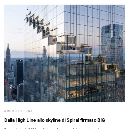
ARCHITETTURA
Dalla High Line allo skyline di Spiral firmato BIG