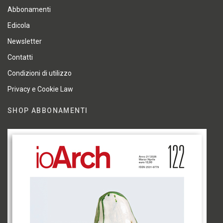
Abbonamenti
Edicola
Newsletter
Contatti
Condizioni di utilizzo
Privacy e Cookie Law
SHOP ABBONAMENTI