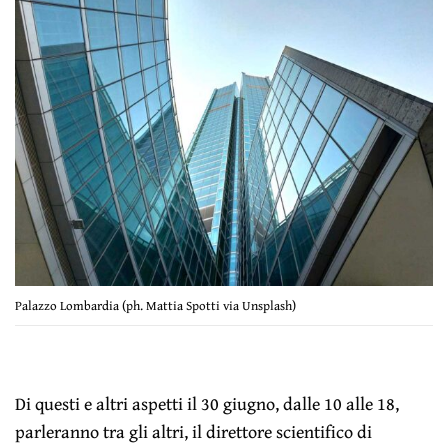
Palazzo Lombardia (ph. Mattia Spotti via Unsplash)
Di questi e altri aspetti il 30 giugno, dalle 10 alle 18,
parleranno tra gli altri, il direttore scientifico di