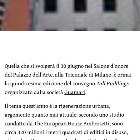
Quella che si svolgerà il 30 giugno nel Salone d’onore
del Palazzo dell’Arte, alla Triennale di Milano, è ormai
la quindicesima edizione del convegno
Tall Buildings
organizzato dalla società
Guamari
.
Il tema quest’anno è la rigenerazione urbana,
argomento quanto mai attuale:
secondo uno studio
condotto da The European House Ambrosetti
, sono
circa 320 milioni i metri quadrati di edifici in disuso,