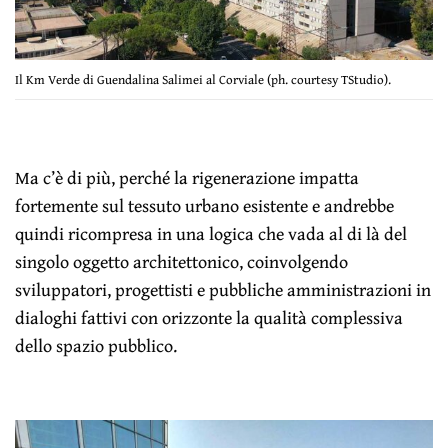
Il Km Verde di Guendalina Salimei al Corviale (ph. courtesy TStudio).
Ma c’è di più, perché la rigenerazione impatta
fortemente sul tessuto urbano esistente e andrebbe
quindi ricompresa in una logica che vada al di là del
singolo oggetto architettonico, coinvolgendo
sviluppatori, progettisti e pubbliche amministrazioni in
dialoghi fattivi con orizzonte la qualità complessiva
dello spazio pubblico.