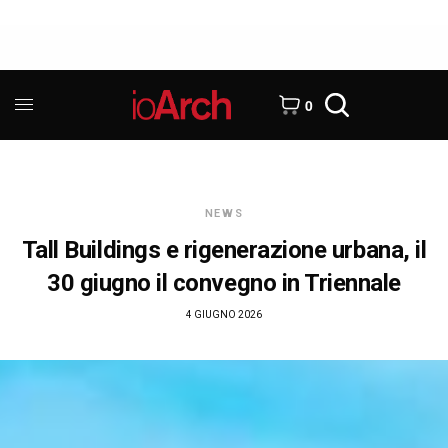
0
NEWS
Tall Buildings e rigenerazione urbana, il
30 giugno il convegno in Triennale
4 GIUGNO 2026