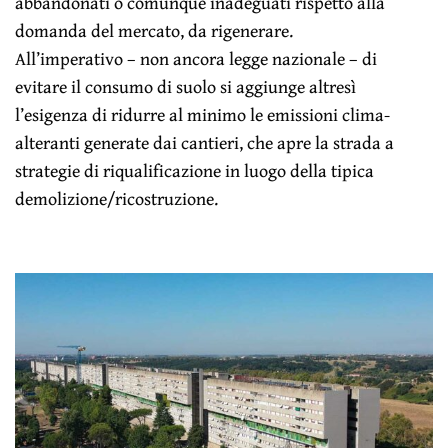
abbandonati o comunque inadeguati rispetto alla
domanda del mercato, da rigenerare.
All’imperativo – non ancora legge nazionale – di
evitare il consumo di suolo si aggiunge altresì
l’esigenza di ridurre al minimo le emissioni clima-
alteranti generate dai cantieri, che apre la strada a
strategie di riqualificazione in luogo della tipica
demolizione/ricostruzione.