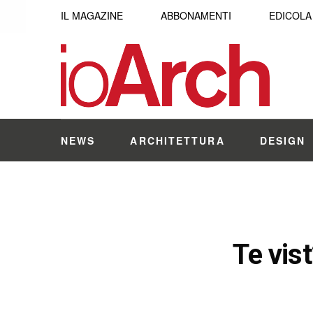
IL MAGAZINE
ABBONAMENTI
EDICOLA
NEWS
ARCHITETTURA
DESIGN
Te vis