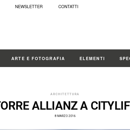
NEWSLETTER
CONTATTI
ARTE E FOTOGRAFIA
ELEMENTI
SPE
ARCHITETTURA
ORRE ALLIANZ A CITYLI
8 MARZO 2016