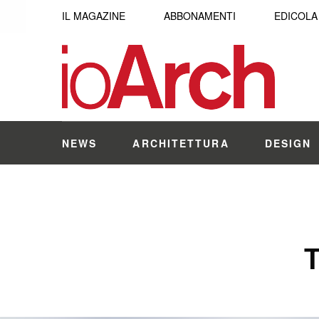
IL MAGAZINE
ABBONAMENTI
EDICOLA
NEWS
ARCHITETTURA
DESIGN
T