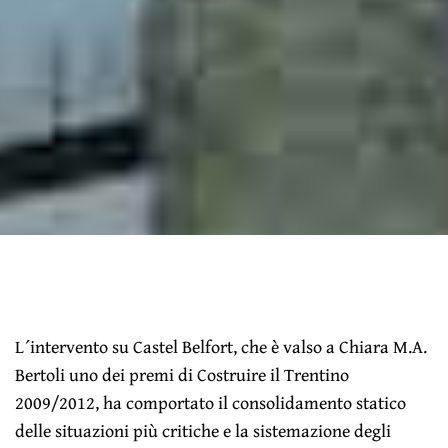
L´intervento su Castel Belfort, che è valso a Chiara M.A.
Bertoli uno dei premi di Costruire il Trentino
2009/2012, ha comportato il consolidamento statico
delle situazioni più critiche e la sistemazione degli