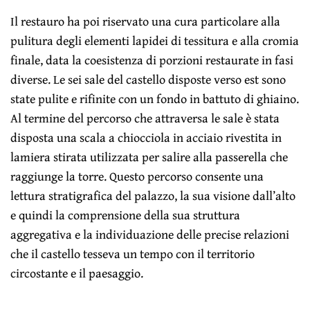
Il restauro ha poi riservato una cura particolare alla
pulitura degli elementi lapidei di tessitura e alla cromia
finale, data la coesistenza di porzioni restaurate in fasi
diverse. Le sei sale del castello disposte verso est sono
state pulite e rifinite con un fondo in battuto di ghiaino.
Al termine del percorso che attraversa le sale è stata
disposta una scala a chiocciola in acciaio rivestita in
lamiera stirata utilizzata per salire alla passerella che
raggiunge la torre. Questo percorso consente una
lettura stratigrafica del palazzo, la sua visione dall’alto
e quindi la comprensione della sua struttura
aggregativa e la individuazione delle precise relazioni
che il castello tesseva un tempo con il territorio
circostante e il paesaggio.