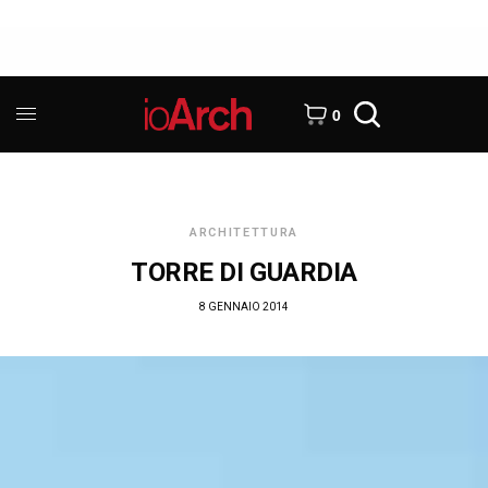
0
ARCHITETTURA
TORRE DI GUARDIA
8 GENNAIO 2014