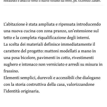
restaurato e affaccio verso il nuovo volume sul retro, ph. ©Lorenzo Zandri.
L’abitazione è stata ampliata e ripensata introducendo
una nuova cucina con zona pranzo, un’estensione sul
tetto e la completa riqualificazione degli interni.
La scelta dei materiali definisce immediatamente il
carattere del progetto: mattoni modellati a mano in
una posa bicolore, pavimenti in cotto, rivestimenti
sughero e intonaco non verniciato e arredi su misura in
frassino.
Elementi semplici, durevoli e accessibili che dialogano
con la storia costruttiva della casa, valorizzandone
l’identità originaria.