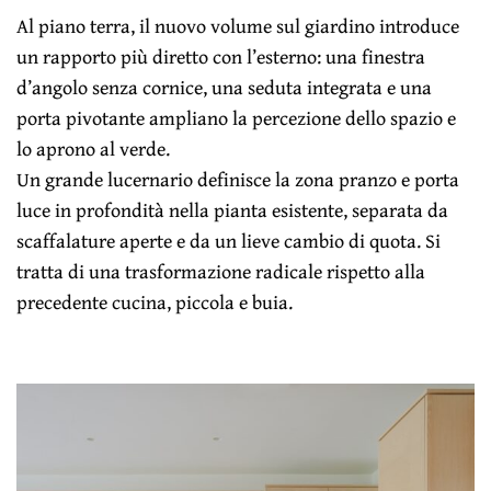
Al piano terra, il nuovo volume sul giardino introduce
un rapporto più diretto con l’esterno: una finestra
d’angolo senza cornice, una seduta integrata e una
porta pivotante ampliano la percezione dello spazio e
lo aprono al verde.
Un grande lucernario definisce la zona pranzo e porta
luce in profondità nella pianta esistente, separata da
scaffalature aperte e da un lieve cambio di quota. Si
tratta di una trasformazione radicale rispetto alla
precedente cucina, piccola e buia.