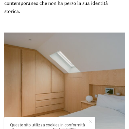
contemporaneo che non ha perso la sua identità
storica.
Questo sito utilizza cookies in conformità