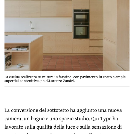
La cucina realizzata su misura in frassino, con pavimento in cotto e ampie
superfici contenitive, ph. ©Lorenzo Zandri.
La conversione del sottotetto ha aggiunto una nuova
camera, un bagno e uno spazio studio. Qui Type ha
lavorato sulla qualità della luce e sulla sensazione di