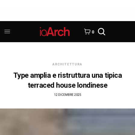
0
ARCHITETTURA
Type amplia e ristruttura una tipica
terraced house londinese
12 DICEMBRE 2025