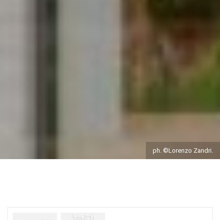
ph. ©Lorenzo Zandri.