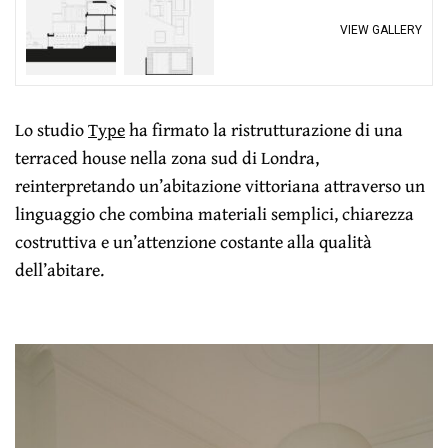
VIEW GALLERY
Lo studio
Type
ha firmato la ristrutturazione di una
terraced house nella zona sud di Londra,
reinterpretando un’abitazione vittoriana attraverso un
linguaggio che combina materiali semplici, chiarezza
costruttiva e un’attenzione costante alla qualità
dell’abitare.