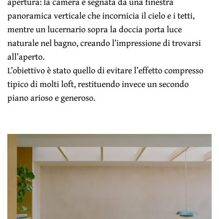
apertura: la camera è segnata da una finestra
panoramica verticale che incornicia il cielo e i tetti,
mentre un lucernario sopra la doccia porta luce
naturale nel bagno, creando l’impressione di trovarsi
all’aperto.
L’obiettivo è stato quello di evitare l’effetto compresso
tipico di molti loft, restituendo invece un secondo
piano arioso e generoso.