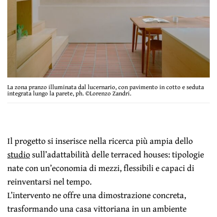
La zona pranzo illuminata dal lucernario, con pavimento in cotto e seduta
integrata lungo la parete, ph. ©Lorenzo Zandri.
Il progetto si inserisce nella ricerca più ampia dello
studio
sull’adattabilità delle terraced houses: tipologie
nate con un’economia di mezzi, flessibili e capaci di
reinventarsi nel tempo.
L’intervento ne offre una dimostrazione concreta,
trasformando una casa vittoriana in un ambiente