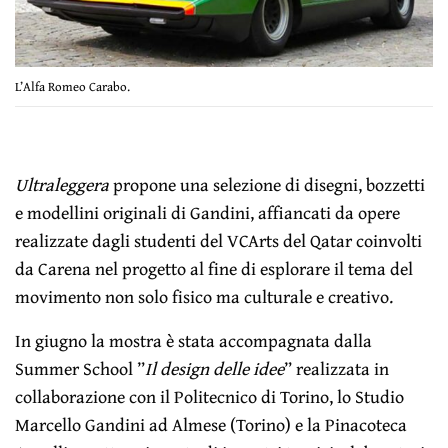
L’Alfa Romeo Carabo.
Ultraleggera
propone una selezione di disegni, bozzetti
e modellini originali di Gandini, affiancati da opere
realizzate dagli studenti del VCArts del Qatar coinvolti
da Carena nel progetto al fine di esplorare il tema del
movimento non solo fisico ma culturale e creativo.
In giugno la mostra è stata accompagnata dalla
Summer School ”
Il design delle idee
” realizzata in
collaborazione con il Politecnico di Torino, lo Studio
Marcello Gandini ad Almese (Torino) e la Pinacoteca