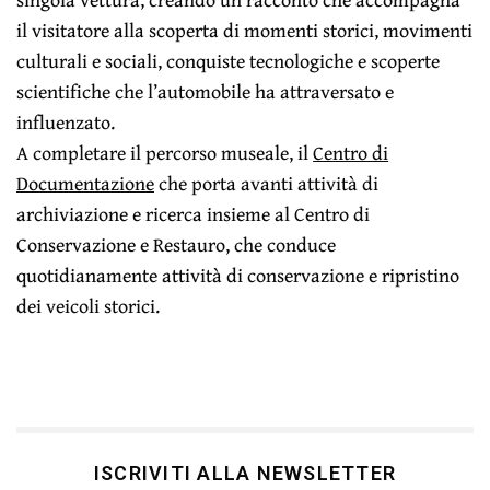
il visitatore alla scoperta di momenti storici, movimenti
culturali e sociali, conquiste tecnologiche e scoperte
scientifiche che l’automobile ha attraversato e
influenzato.
A completare il percorso museale, il
Centro di
Documentazione
che porta avanti attività di
archiviazione e ricerca insieme al Centro di
Conservazione e Restauro, che conduce
quotidianamente attività di conservazione e ripristino
dei veicoli storici.
ISCRIVITI ALLA NEWSLETTER