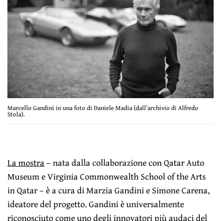
Marcello Gandini in una foto di Daniele Madia (dall’archivio di Alfredo
Stola).
La mostra
– nata dalla collaborazione con Qatar Auto
Museum e Virginia Commonwealth School of the Arts
in Qatar – è a cura di Marzia Gandini e Simone Carena,
ideatore del progetto. Gandini è universalmente
riconosciuto come uno degli innovatori più audaci del