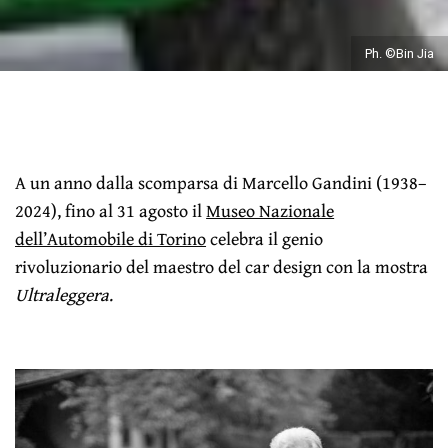
Ph. ©Bin Jia
A un anno dalla scomparsa di Marcello Gandini (1938–
2024), fino al 31 agosto il
Museo Nazionale
dell’Automobile di Torino
celebra il genio
rivoluzionario del maestro del car design con la mostra
Ultraleggera
.