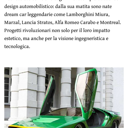
design automobilistico: dalla sua matita sono nate
dream car leggendarie come Lamborghini Miura,
Marzal, Lancia Stratos, Alfa Romeo Carabo e Montreal.
Progetti rivoluzionari non solo per il loro impatto
estetico, ma anche per la visione ingegneristica e
tecnologica.