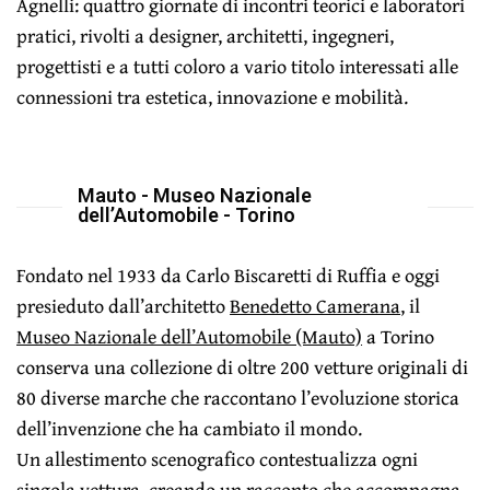
Agnelli: quattro giornate di incontri teorici e laboratori
pratici, rivolti a designer, architetti, ingegneri,
progettisti e a tutti coloro a vario titolo interessati alle
connessioni tra estetica, innovazione e mobilità.
Mauto - Museo Nazionale
dell’Automobile - Torino
Fondato nel 1933 da Carlo Biscaretti di Ruffia e oggi
presieduto dall’architetto
Benedetto Camerana
, il
Museo Nazionale dell’Automobile (Mauto)
a Torino
conserva una collezione di oltre 200 vetture originali di
80 diverse marche che raccontano l’evoluzione storica
dell’invenzione che ha cambiato il mondo.
Un allestimento scenografico contestualizza ogni
singola vettura, creando un racconto che accompagna