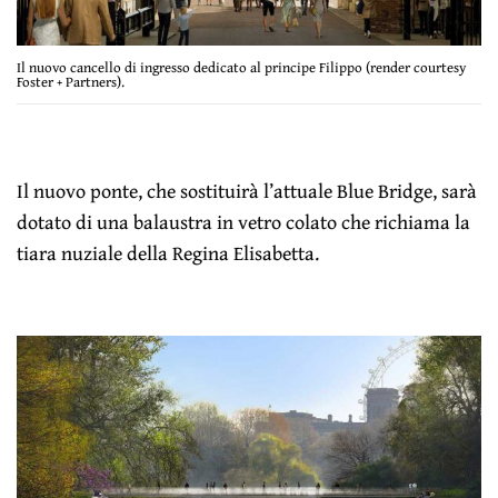
Il nuovo cancello di ingresso dedicato al principe Filippo (render courtesy
Foster + Partners).
Il nuovo ponte, che sostituirà l’attuale Blue Bridge, sarà
dotato di una balaustra in vetro colato che richiama la
tiara nuziale della Regina Elisabetta.