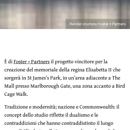
Render courtesy Foster + Partners
È di
Foster + Partners
il progetto vincitore per la
creazione del memoriale della regina Elisabetta II che
sorgerà in St James’s Park, in un’area adiacente a The
Mall presso Marlborough Gate, una zona accanto a Bird
Cage Walk.
Tradizione e modernità; nazione e Commonwealth: il
concept dello studio riflette il dualismo e le
contraddizioni che hanno contraddistinto il lungo