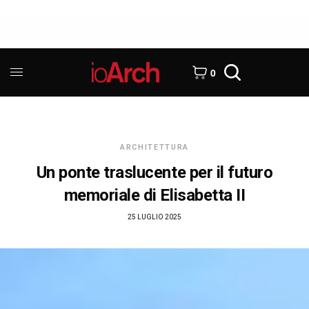
0
ARCHITETTURA
Un ponte traslucente per il futuro
memoriale di Elisabetta II
25 LUGLIO 2025