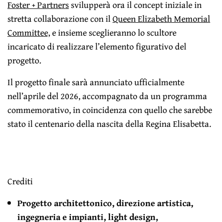
Foster + Partners
svilupperà ora il concept iniziale in
stretta collaborazione con il
Queen Elizabeth Memorial
Committee,
e insieme sceglieranno lo scultore
incaricato di realizzare l’elemento figurativo del
progetto.
Il progetto finale sarà annunciato ufficialmente
nell’aprile del 2026, accompagnato da un programma
commemorativo, in coincidenza con quello che sarebbe
stato il centenario della nascita della Regina Elisabetta.
Crediti
Progetto architettonico, direzione artistica,
ingegneria e impianti, light design,