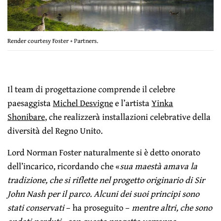
Render courtesy Foster + Partners.
Il team di progettazione comprende il celebre
paesaggista
Michel Desvigne
e l’artista
Yinka
Shonibare
, che realizzerà installazioni celebrative della
diversità del Regno Unito.
Lord Norman Foster naturalmente si è detto onorato
dell’incarico, ricordando che «
sua maestà amava la
tradizione, che si riflette nel progetto originario di Sir
John Nash per il parco. Alcuni dei suoi principi sono
stati conservati
– ha proseguito –
mentre altri, che sono