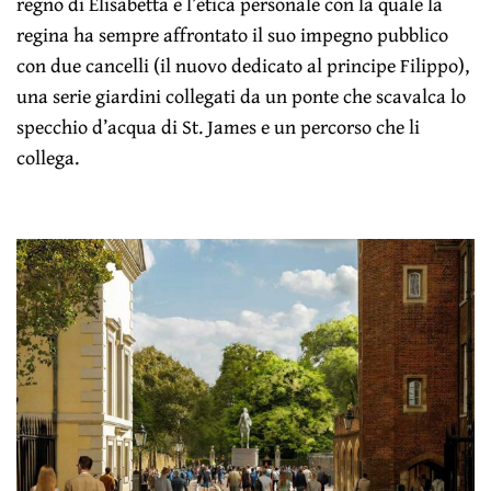
regno di Elisabetta e l’etica personale con la quale la
regina ha sempre affrontato il suo impegno pubblico
con due cancelli (il nuovo dedicato al principe Filippo),
una serie giardini collegati da un ponte che scavalca lo
specchio d’acqua di St. James e un percorso che li
collega.