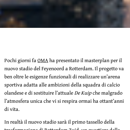
Pochi giorni fa
OMA
ha presentato il masterplan per il
nuovo stadio del Feyenoord a Rotterdam. Il progetto va
ben oltre le esigenze funzionali di realizzare un’arena
sportiva adatta alle ambizioni della squadra di calcio
olandese e di sostituire l’attuale
De Kuip
che malgrado
l’atmosfera unica che vi si respira ormai ha ottant’anni
di vita.
In realtà il nuovo stadio sarà il primo tassello della
trasformazione di
Rotterdam Zuid
, un quartiere della