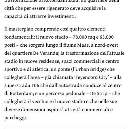
città che per essere rigenerato deve acquisire la
capacità di attrarre investimenti.
Il masterplan comprende così quattro elementi
fondamentali: il nuovo stadio – 78.000 mq e 63.000
posti – che sorgerà lungo il fiume Maas, a nord-ovest
del quartiere De Veranda; la trasformazione dell’attuale
stadio in nuove residenze, spazi commerciali e centro
sportivo e di atletica; un ponte (l’Urban Bridge) che
collegherà l’area – già chiamata ‘Feyenoord City’ – alla
superstrada 106 che dall’autostrada conduce al centro
di Rotterdam; e un percorso pedonale – De Strip – che
collegherà il vecchio e il nuovo stadio e che nelle sue
diverse dimensioni ospiterà attività commerciali e
parcheggi.