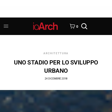
0
ARCHITETTURA
UNO STADIO PER LO SVILUPPO
URBANO
24 DICEMBRE 2018