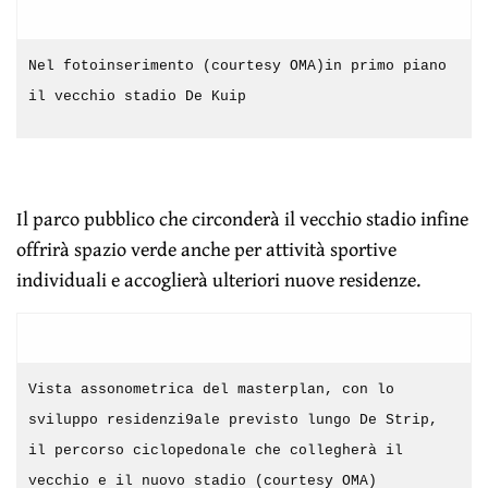
Nel fotoinserimento (courtesy OMA)in primo piano
il vecchio stadio De Kuip
Il parco pubblico che circonderà il vecchio stadio infine
offrirà spazio verde anche per attività sportive
individuali e accoglierà ulteriori nuove residenze.
Vista assonometrica del masterplan, con lo
sviluppo residenzi9ale previsto lungo De Strip,
il percorso ciclopedonale che collegherà il
vecchio e il nuovo stadio (courtesy OMA)