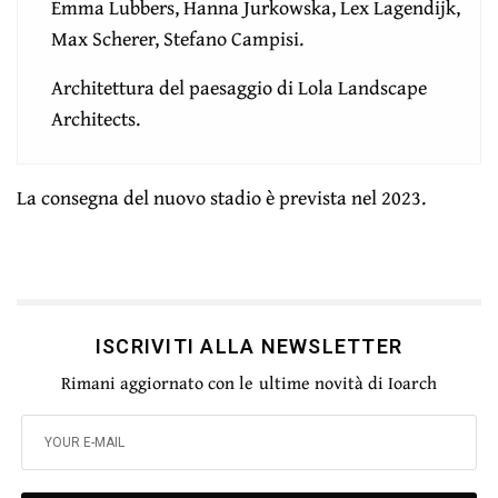
Emma Lubbers, Hanna Jurkowska, Lex Lagendijk,
Max Scherer, Stefano Campisi.
Architettura del paesaggio di Lola Landscape
Architects.
La consegna del nuovo stadio è prevista nel 2023.
ISCRIVITI ALLA NEWSLETTER
Rimani aggiornato con le ultime novità di Ioarch