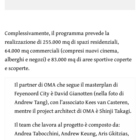
Complessivamente, il programma prevede la
realizzazione di 255.000 mq di spazi residenziali,
64.000 mq commerciali (compresi nuovi cinema,
alberghi e negozi) e 83.000 mq di aree sportive coperte
e scoperte.
Il partner di OMA che segue il masterplan di
Feyenoord City è David Gianotten (nella foto di
Andrew Tang), con l’associato Kees van Casteren,
mentre il project architect di OMA è
Shinji Takagi.
Il team che lavora al progetto è composto da:
Andrea Tabocchini, Andrew Keung, Aris Gkitzias,