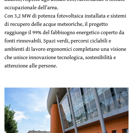
occupazionale dell’area.
Con 3,2 MW di potenza fotovoltaica installata e sistemi
di recupero delle acque meteoriche, il progetto
raggiunge il 99% del fabbisogno energetico coperto da
fonti rinnovabili. Spazi verdi, percorsi ciclabili e
ambienti di lavoro ergonomici completano una visione
che unisce innovazione tecnologica, sostenibilità e
attenzione alle persone.