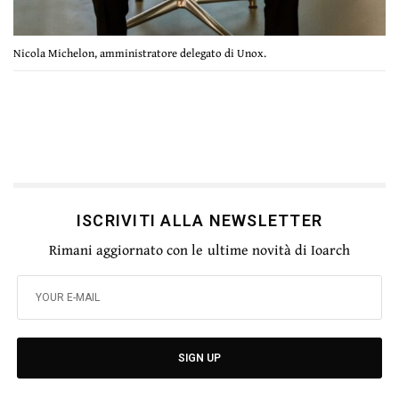
Nicola Michelon, amministratore delegato di Unox.
ISCRIVITI ALLA NEWSLETTER
Rimani aggiornato con le ultime novità di Ioarch
SIGN UP