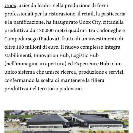
Unox
, azienda leader nella produzione di forni
professionali per la ristorazione, il retail, la pasticceria
e la panificazione, ha inaugurato Unox City, cittadella
produttiva da 130.000 metri quadrati tra Cadoneghe e
Campodarsego (Padova), frutto di un investimento di
oltre 100 milioni di euro. Il nuovo complesso integra
stabilimenti, Innovation Hub, Logistic Hub
(nell’immagine in apertura) ed Experience Hub in un
unico sistema che unisce ricerca, produzione e servizi,
confermando la scelta di mantenere la filiera
produttiva nel territorio padovano.