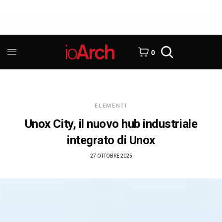
0
ELEMENTI
Unox City, il nuovo hub industriale
integrato di Unox
27 OTTOBRE 2025