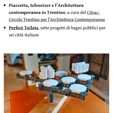
Piazzetta, Schweizer e l’Architettura
contemporanea in Trentino
, a cura del
Citrac-
Circolo Trentino per l’Architettura Contemporanea
Perfect Toilets
, sette progetti di bagni pubblici per
sei città italiane