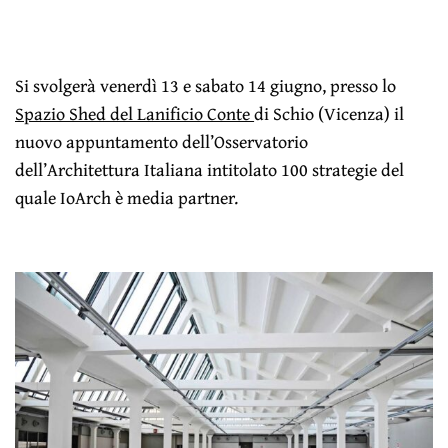
Si svolgerà venerdì 13 e sabato 14 giugno, presso lo
Spazio Shed del Lanificio Conte
di Schio (Vicenza) il
nuovo appuntamento dell’Osservatorio
dell’Architettura Italiana intitolato 100 strategie del
quale IoArch è media partner.