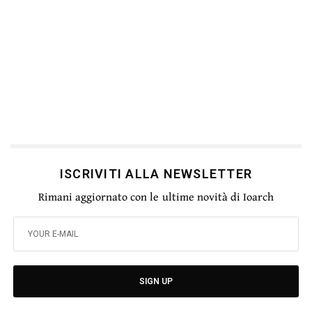
ISCRIVITI ALLA NEWSLETTER
Rimani aggiornato con le ultime novità di Ioarch
SIGN UP