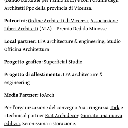
Architetti Ppc della provincia di Vicenza.
Patrocini
:
Ordine Architetti di Vicenza
,
Associazione
Liberi Architetti
(ALA) – Premio Dedalo Minosse
Local partner:
LFA architecture & engineering, Studio
Officina Architettura
Progetto grafico
: Superficial Studio
Progetto di allestimento
: LFA architecture &
engineering
Media Partner:
IoArch
Per l’organizzazione del convegno Aiac ringrazia
Tork
e
i technical partner
Riat Archidecor
,
Giuriato una nuova
edilizia
, Serenissima ristorazione.