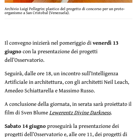
Archivio Luigi Pellegrin: plastico del progetto di concorso per un proto-
organismo a San Cristobal (Venezuela).
Il convegno inizierà nel pomeriggio di
venerdì 13
giugno
con la presentazione dei progetti
dell’Osservatorio.
Seguirà, dalle ore 18, un incontro sull’Intelligenza
Artificiale in architettura, con gli architetti
Neil Leach,
Amedeo Schiattarella e Massimo Russo.
A conclusione della giornata, in serata sarà proiettato il
film di Sven Blume
Lewerentz Divine Darkness
.
Sabato 14 giugno
proseguirà la presentazione dei
progetti dell’Osservatorio e, alle ore 11, dei progetti di