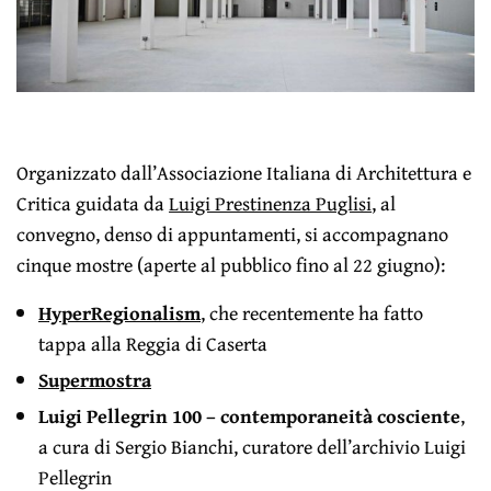
Organizzato dall’Associazione Italiana di Architettura e
Critica guidata da
Luigi Prestinenza Puglisi
, al
convegno, denso di appuntamenti, si accompagnano
cinque mostre (aperte al pubblico fino al 22 giugno):
HyperRegionalism
, che recentemente ha fatto
tappa alla Reggia di Caserta
Supermostra
Luigi Pellegrin 100 – contemporaneità cosciente
,
a cura di Sergio Bianchi, curatore dell’archivio Luigi
Pellegrin