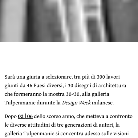
Sarà una giuria a selezionare, tra più di 300 lavori
giunti da 46 Paesi diversi, i 30 disegni di architettura
che formeranno la mostra 30<30, alla galleria
Tulpenmanie durante la
Design Week
milanese.
Dopo
02 | 06
dello scorso anno, che metteva a confronto
le diverse attitudini di tre generazioni di autori, la
galleria Tulpenmanie si concentra adesso sulle visioni