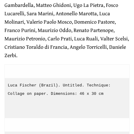
Gambardella, Matteo Ghidoni, Ugo La Pietra, Fosco
Lucarelli, Sara Marini, Antonello Marotta, Luca
Molinari, Valerio Paolo Mosco, Domenico Pastore,
Franco Purini, Maurizio Oddo, Renato Partenope,
Maurizio Petronio, Carlo Prati, Luca Ruali, Valter Scelsi,
Cristiano Toraldo di Francia, Angelo Torricelli, Daniele
Zerbi.
Luca Fischer (Brazil). Untitled. Technique:
Collage on paper. Dimensions: 46 x 30 cm