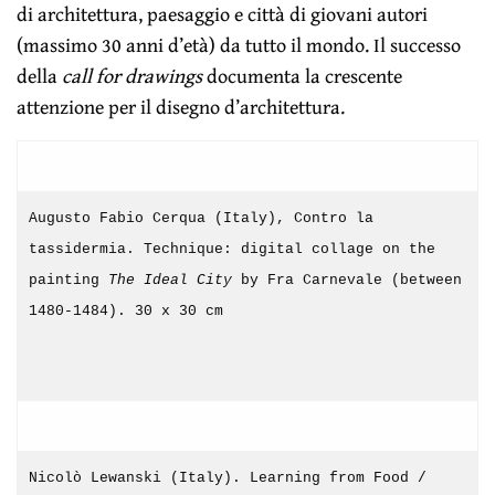
di architettura, paesaggio e città di giovani autori
(massimo 30 anni d’età) da tutto il mondo. Il successo
della
call for drawings
documenta la crescente
attenzione per il disegno d’architettura.
Augusto Fabio Cerqua (Italy), Contro la
tassidermia. Technique: digital collage on the
painting
The Ideal City
by Fra Carnevale (between
1480-1484). 30 x 30 cm
Nicolò Lewanski (Italy). Learning from Food /