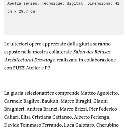
Apulia series. Technique: digital. Dimensions: 42
cm x 29,7 cm
Le ulteriori opere apprezzate dalla giuria saranno
esposte nella mostra collaterale
Salon des Réfuses
Architectural Drawings
, realizzata in collaborazione
con FUZZ Atelier e P7.
La giuria selezionatrice comprende Matteo Agnoletto,
Carmelo Baglivo, Baukuh, Marco Biraghi, Gianni
Braghieri, Andrea Branzi, Marco Brizzi, Pier Federico
Caliari, Elisa Cristiana Cattaneo, Alberto Ferlenga,
Davide Tommaso Ferrando, Luca Galofaro, Cherubino