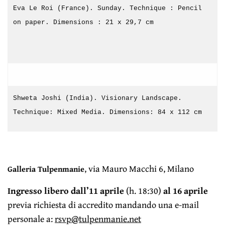
Eva Le Roi (France). Sunday. Technique : Pencil
on paper. Dimensions : 21 x 29,7 cm
Shweta Joshi (India). Visionary Landscape.
Technique: Mixed Media. Dimensions: 84 x 112 cm
, via Mauro Macchi 6, Milano
Galleria Tulpenmanie
Ingresso libero dall’11 aprile
(h. 18:30)
al 16 aprile
previa richiesta di accredito mandando una e-mail
personale a:
rsvp@tulpenmanie.net