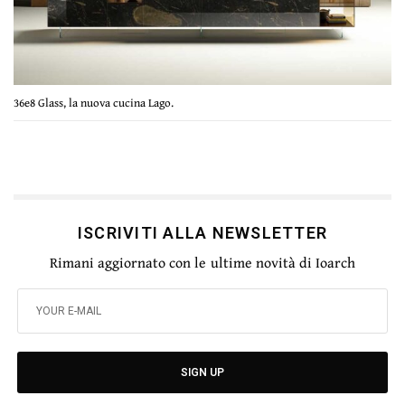
36e8 Glass, la nuova cucina Lago.
ISCRIVITI ALLA NEWSLETTER
Rimani aggiornato con le ultime novità di Ioarch
SIGN UP