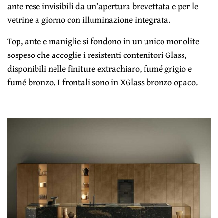
ante rese invisibili da un’apertura brevettata e per le
vetrine a giorno con illuminazione integrata.
Top, ante e maniglie si fondono in un unico monolite
sospeso che accoglie i resistenti contenitori Glass,
disponibili nelle finiture extrachiaro, fumé grigio e
fumé bronzo. I frontali sono in XGlass bronzo opaco.