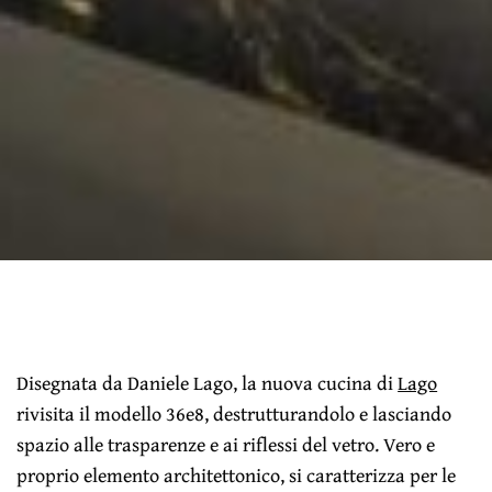
Disegnata da Daniele Lago, la nuova cucina di
Lago
rivisita il modello 36e8, destrutturandolo e lasciando
spazio alle trasparenze e ai riflessi del vetro. Vero e
proprio elemento architettonico, si caratterizza per le