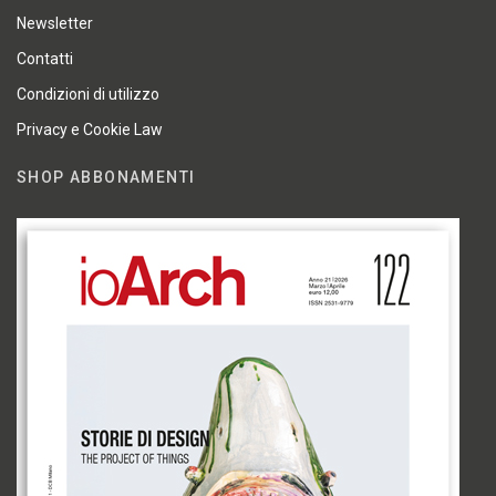
Newsletter
Contatti
Condizioni di utilizzo
Privacy e Cookie Law
SHOP ABBONAMENTI