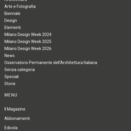
Arte e Fotografia
Biennale
Design
Elementi
Milano Design Week 2024
Milano Design Week 2025
Milano Design Week 2026
News
Osservatorio Permanente dell'Architettura Italiana
Senza categoria
Speciali
Storie
MENU
Il Magazine
Abbonamenti
Edicola