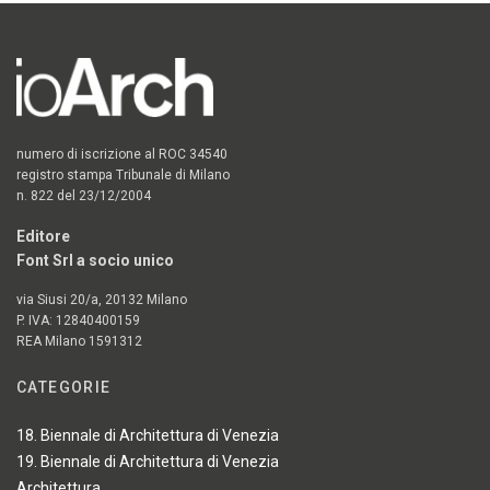
numero di iscrizione al ROC 34540
registro stampa Tribunale di Milano
n. 822 del 23/12/2004
Editore
Font Srl a socio unico
via Siusi 20/a, 20132 Milano
P. IVA: 12840400159
REA Milano 1591312
CATEGORIE
18. Biennale di Architettura di Venezia
19. Biennale di Architettura di Venezia
Architettura