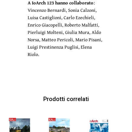
A IoArch 123 hanno collaborato
:
Vincenzo Bernardi, Sonia Calzoni,
Luisa Castiglioni, Carlo Ezechieli,
Enrico Giacopelli, Roberto Malfatti,
Pierluigi Molteni, Giulia Mura, Aldo
Norsa, Matteo Pericoli, Mario Pisani,
Luigi Prestinenza Puglisi, Elena
Riolo.
Prodotti correlati