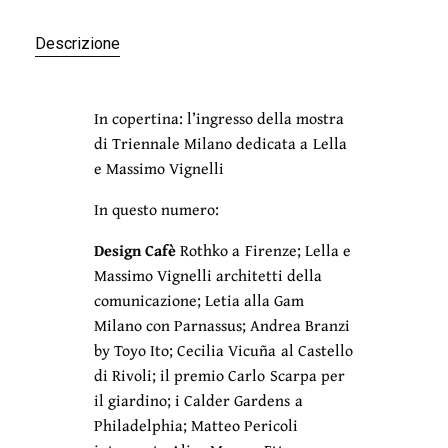
Descrizione
In copertina: l’ingresso della mostra
di Triennale Milano dedicata a Lella
e Massimo Vignelli
In questo numero:
Design Cafè
Rothko a Firenze; Lella e
Massimo Vignelli architetti della
comunicazione; Letia alla Gam
Milano con Parnassus; Andrea Branzi
by Toyo Ito; Cecilia Vicuña al Castello
di Rivoli; il premio Carlo Scarpa per
il giardino; i Calder Gardens a
Philadelphia; Matteo Pericoli