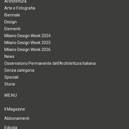
Architettura
Arte e Fotografia
Biennale
Design
Elementi
Milano Design Week 2024
Milano Design Week 2025
Milano Design Week 2026
News
Osservatorio Permanente dell'Architettura Italiana
Senza categoria
Speciali
Storie
MENU
Il Magazine
Abbonamenti
Edicola