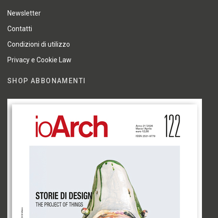
Newsletter
Contatti
Condizioni di utilizzo
Privacy e Cookie Law
SHOP ABBONAMENTI