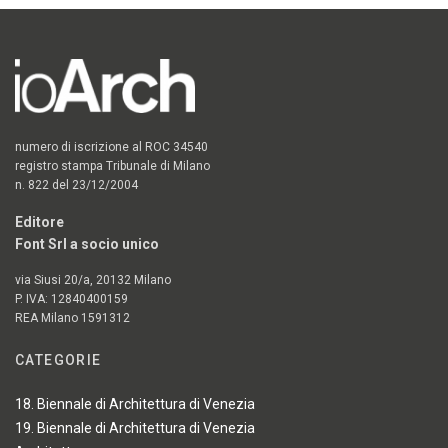
numero di iscrizione al ROC 34540
registro stampa Tribunale di Milano
n. 822 del 23/12/2004
Editore
Font Srl a socio unico
via Siusi 20/a, 20132 Milano
P. IVA: 12840400159
REA Milano 1591312
CATEGORIE
18. Biennale di Architettura di Venezia
19. Biennale di Architettura di Venezia