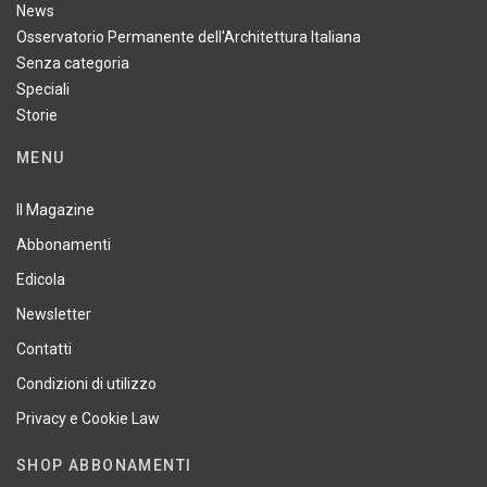
News
Osservatorio Permanente dell'Architettura Italiana
Senza categoria
Speciali
Storie
MENU
Il Magazine
Abbonamenti
Edicola
Newsletter
Contatti
Condizioni di utilizzo
Privacy e Cookie Law
SHOP ABBONAMENTI