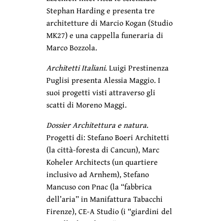
Stephan Harding e presenta tre
architetture di Marcio Kogan (Studio
MK27) e una cappella funeraria di
Marco Bozzola.
Architetti Italiani
. Luigi Prestinenza
Puglisi presenta Alessia Maggio. I
suoi progetti visti attraverso gli
scatti di Moreno Maggi.
Dossier Architettura e natura
.
Progetti di: Stefano Boeri Architetti
(la città-foresta di Cancun), Marc
Koheler Architects (un quartiere
inclusivo ad Arnhem), Stefano
Mancuso con Pnac (la “fabbrica
dell’aria” in Manifattura Tabacchi
Firenze), CE-A Studio (i “giardini del