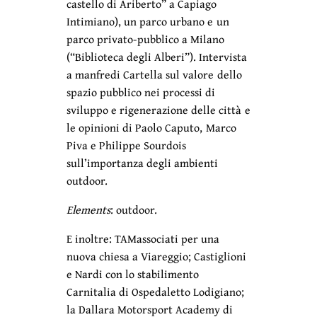
castello di Ariberto” a Capiago
Intimiano), un parco urbano e un
parco privato-pubblico a Milano
(“Biblioteca degli Alberi”). Intervista
a manfredi Cartella sul valore dello
spazio pubblico nei processi di
sviluppo e rigenerazione delle città e
le opinioni di Paolo Caputo, Marco
Piva e Philippe Sourdois
sull’importanza degli ambienti
outdoor.
Elements
: outdoor.
E inoltre: TAMassociati per una
nuova chiesa a Viareggio; Castiglioni
e Nardi con lo stabilimento
Carnitalia di Ospedaletto Lodigiano;
la Dallara Motorsport Academy di