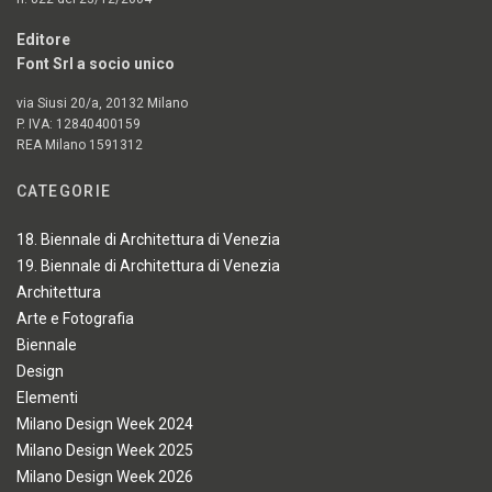
Editore
Font Srl a socio unico
via Siusi 20/a, 20132 Milano
P. IVA: 12840400159
REA Milano 1591312
CATEGORIE
18. Biennale di Architettura di Venezia
19. Biennale di Architettura di Venezia
Architettura
Arte e Fotografia
Biennale
Design
Elementi
Milano Design Week 2024
Milano Design Week 2025
Milano Design Week 2026