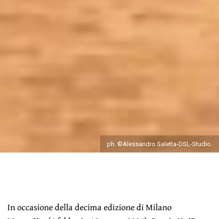
ph. ©Alessandro Saletta-DSL-Studio.
In occasione della decima edizione di Milano