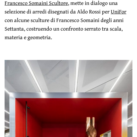
Francesco Somaini Scultore
, mette in dialogo una
selezione di arredi disegnati da Aldo Rossi per
UniFor
con alcune sculture di Francesco Somaini degli anni
Settanta, costruendo un confronto serrato tra scala,
materia e geometria.