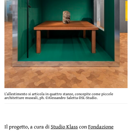
L’allestimento si articola in quattro stanze, concepite come piccole
architetture museali, ph. ©Alessandro Saletta-DSL-Studio.
Il progetto, a cura di
Studio Klass
con
Fondazione