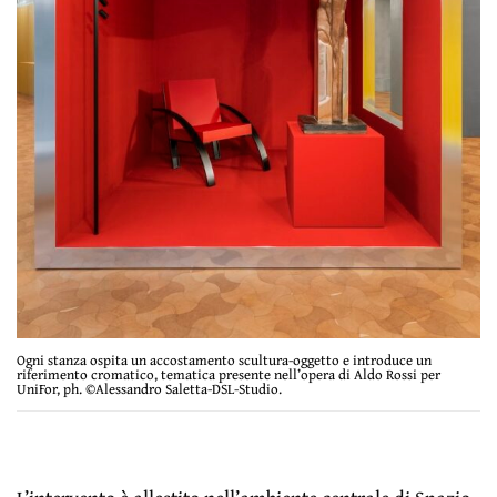
Ogni stanza ospita un accostamento scultura-oggetto e introduce un
riferimento cromatico, tematica presente nell’opera di Aldo Rossi per
UniFor, ph. ©Alessandro Saletta-DSL-Studio.