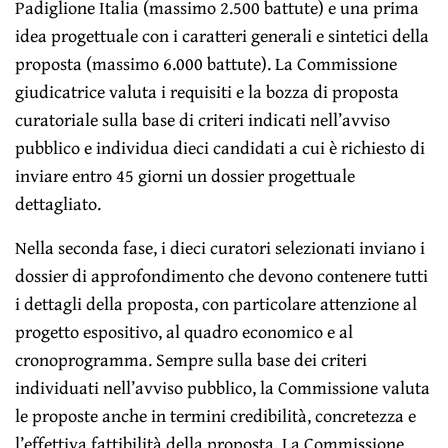
Padiglione Italia (massimo 2.500 battute) e una prima
idea progettuale con i caratteri generali e sintetici della
proposta (massimo 6.000 battute). La Commissione
giudicatrice valuta i requisiti e la bozza di proposta
curatoriale sulla base di criteri indicati nell’avviso
pubblico e individua dieci candidati a cui è richiesto di
inviare entro 45 giorni un dossier progettuale
dettagliato.
Nella seconda fase, i dieci curatori selezionati inviano i
dossier di approfondimento che devono contenere tutti
i dettagli della proposta, con particolare attenzione al
progetto espositivo, al quadro economico e al
cronoprogramma. Sempre sulla base dei criteri
individuati nell’avviso pubblico, la Commissione valuta
le proposte anche in termini credibilità, concretezza e
l’effettiva fattibilità della proposta. La Commissione