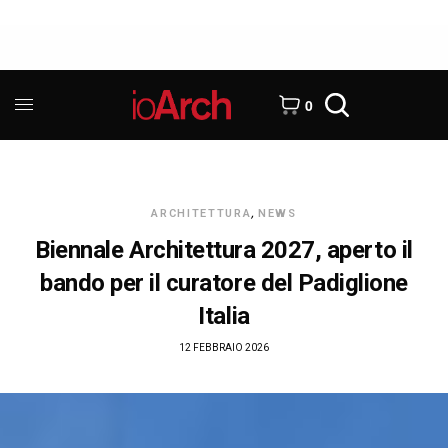
0
ARCHITETTURA
,
NEWS
Biennale Architettura 2027, aperto il
bando per il curatore del Padiglione
Italia
12 FEBBRAIO 2026