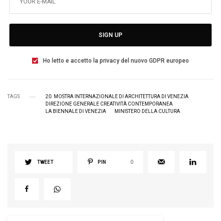
SIGN UP
Ho letto e accetto la privacy del nuovo GDPR europeo
TAGS
20. MOSTRA INTERNAZIONALE DI ARCHITETTURA DI VENEZIA
DIREZIONE GENERALE CREATIVITÀ CONTEMPORANEA
LA BIENNALE DI VENEZIA
MINISTERO DELLA CULTURA
TWEET
PIN
0