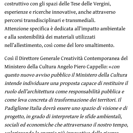
costruttivo con gli spazi delle Tese delle Vergini,
esperienze e ricerche innovative, anche attraverso
percorsi transdisciplinari e transmediali.
Attenzione specifica è dedicata all’impatto ambientale
e alla sostenibilità dei materiali utilizzati
nell’allestimento, così come del loro smaltimento.
Così il Direttore Generale Creatività Contemporanea del
Ministero della Cultura Angelo Piero Cappello: «
con
questo nuovo avviso pubblico il Ministero della Cultura
intende individuare una proposta capace di restituire il
ruolo dell’architettura come responsabilità pubblica e
come leva concreta di trasformazione dei territori. Il
Padiglione Italia dovrà essere uno spazio di visione e di
progetto, in grado di interpretare le sfide ambientali,
sociali ed economiche che attraversano il nostro tempo,
valorizzando le energie più innovative della ricerca