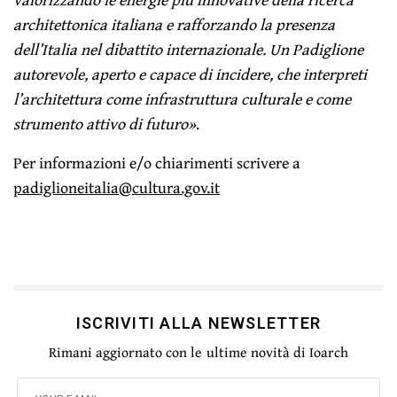
architettonica italiana e rafforzando la presenza
dell’Italia nel dibattito internazionale. Un Padiglione
autorevole, aperto e capace di incidere, che interpreti
l’architettura come infrastruttura culturale e come
strumento attivo di futuro»
.
Per informazioni e/o chiarimenti scrivere a
padiglioneitalia@cultura.gov.it
ISCRIVITI ALLA NEWSLETTER
Rimani aggiornato con le ultime novità di Ioarch