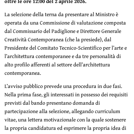
oltre le ore 12:00 del 2 aprile 2026.
La selezione della terna da presentare al Ministro è
operata da una Commissione di valutazione composta
dal Commissario del Padiglione e Direttore Generale
Creatività Contemporanea (che la presiede), dal
Presidente del Comitato Tecnico-Scientifico per l’arte e
l’architettura contemporanee e da tre personalità di
alto profilo afferenti al settore dell’architettura
contemporanea.
L’avviso pubblico prevede una procedura in due fasi.
Nella prima fase, gli interessati in possesso dei requisiti
previsti dal bando presentano domanda di
partecipazione alla selezione, allegando curriculum
vitae, una lettera motivazionale con la quale sostenere
la propria candidatura ed esprimere la propria idea di