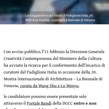
Le Gaggiandre e sul fondo il Padiglione Italia, ph.
©Andrea Avezzù, courtesy La Biennale di Venezia
Con avviso pubblico, l’11 febbraio la Direzione Generale
Creatività Contemporanea del Ministero della Cultura
ha avviato la ricerca per il conferimento dell’incarico di
curatore del Padiglione Italia in occasione della 20.
Mostra Internazionale di Architettura – La Biennale di
Venezia,
curata da Wang Shu e Lu Wenyu
.
le candidature possono essere presentate solo
attraverso il
Portale Bandi
della DGCC
entro e non