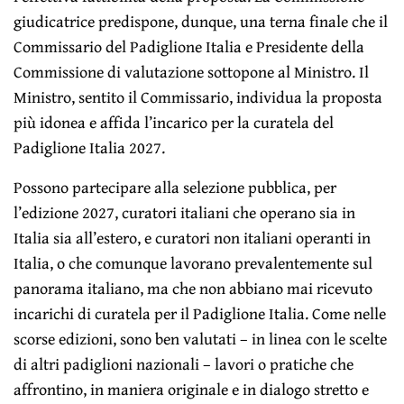
giudicatrice predispone, dunque, una terna finale che il
Commissario del Padiglione Italia e Presidente della
Commissione di valutazione sottopone al Ministro. Il
Ministro, sentito il Commissario, individua la proposta
più idonea e affida l’incarico per la curatela del
Padiglione Italia 2027.
Possono partecipare alla selezione pubblica, per
l’edizione 2027, curatori italiani che operano sia in
Italia sia all’estero, e curatori non italiani operanti in
Italia, o che comunque lavorano prevalentemente sul
panorama italiano, ma che non abbiano mai ricevuto
incarichi di curatela per il Padiglione Italia. Come nelle
scorse edizioni, sono ben valutati – in linea con le scelte
di altri padiglioni nazionali – lavori o pratiche che
affrontino, in maniera originale e in dialogo stretto e