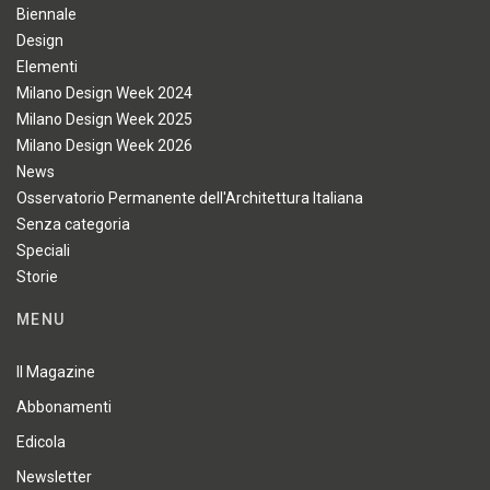
Biennale
Design
Elementi
Milano Design Week 2024
Milano Design Week 2025
Milano Design Week 2026
News
Osservatorio Permanente dell'Architettura Italiana
Senza categoria
Speciali
Storie
MENU
Il Magazine
Abbonamenti
Edicola
Newsletter