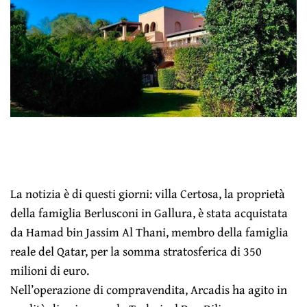
La notizia è di questi giorni: villa Certosa, la proprietà
della famiglia Berlusconi in Gallura, è stata acquistata
da Hamad bin Jassim Al Thani, membro della famiglia
reale del Qatar, per la somma stratosferica di 350
milioni di euro.
Nell’operazione di compravendita, Arcadis ha agito in