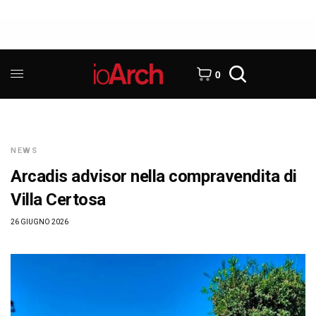
0
NEWS
Arcadis advisor nella compravendita di
Villa Certosa
26 GIUGNO 2026