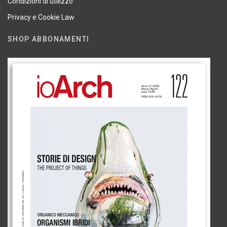
Condizioni di utilizzo
Privacy e Cookie Law
SHOP ABBONAMENTI