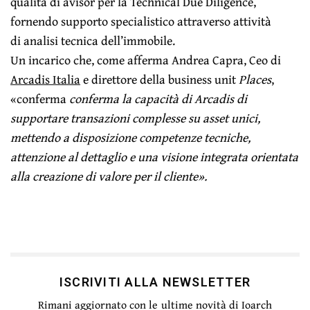
qualità di avisor per la Technical Due Diligence,
fornendo supporto specialistico attraverso attività
di analisi tecnica dell’immobile.
Un incarico che, come afferma Andrea Capra, Ceo di
Arcadis Italia
e direttore della business unit
Places
,
«conferma
conferma la capacità di Arcadis di
supportare transazioni complesse su asset unici,
mettendo a disposizione competenze tecniche,
attenzione al dettaglio e una visione integrata orientata
alla creazione di valore per il cliente».
ISCRIVITI ALLA NEWSLETTER
Rimani aggiornato con le ultime novità di Ioarch