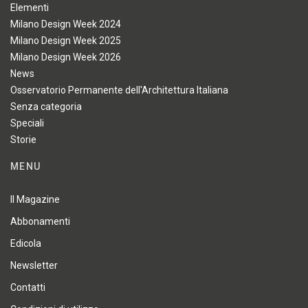
Elementi
Milano Design Week 2024
Milano Design Week 2025
Milano Design Week 2026
News
Osservatorio Permanente dell'Architettura Italiana
Senza categoria
Speciali
Storie
MENU
Il Magazine
Abbonamenti
Edicola
Newsletter
Contatti