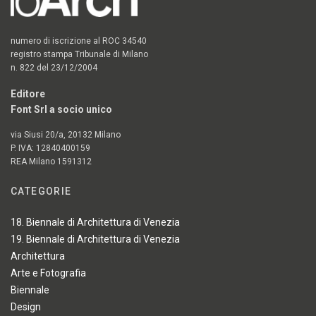
numero di iscrizione al ROC 34540
registro stampa Tribunale di Milano
n. 822 del 23/12/2004
Editore
Font Srl a socio unico
via Siusi 20/a, 20132 Milano
P. IVA: 12840400159
REA Milano 1591312
CATEGORIE
18. Biennale di Architettura di Venezia
19. Biennale di Architettura di Venezia
Architettura
Arte e Fotografia
Biennale
Design