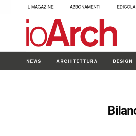
IL MAGAZINE
ABBONAMENTI
EDICOLA
NEWS
ARCHITETTURA
DESIGN
Bilan