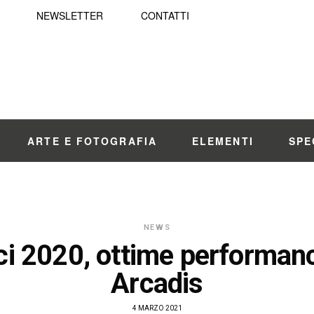
NEWSLETTER
CONTATTI
ARTE E FOTOGRAFIA
ELEMENTI
SPE
NEWS
ci 2020, ottime performan
Arcadis
4 MARZO 2021