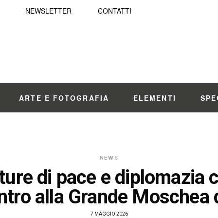
NEWSLETTER
CONTATTI
ARTE E FOTOGRAFIA
ELEMENTI
SPE
NEWS
ture di pace e diplomazia c
ntro alla Grande Moschea
7 MAGGIO 2026