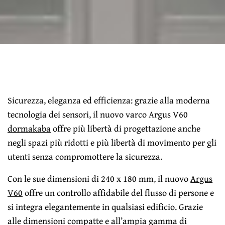
Sicurezza, eleganza ed efficienza: grazie alla moderna
tecnologia dei sensori, il nuovo varco Argus V60
dormakaba
offre più libertà di progettazione anche
negli spazi più ridotti e più libertà di movimento per gli
utenti senza compromottere la sicurezza.
Con le sue dimensioni di 240 x 180 mm, il nuovo
Argus
V60
offre un controllo affidabile del flusso di persone e
si integra elegantemente in qualsiasi edificio. Grazie
alle dimensioni compatte e all’ampia gamma di