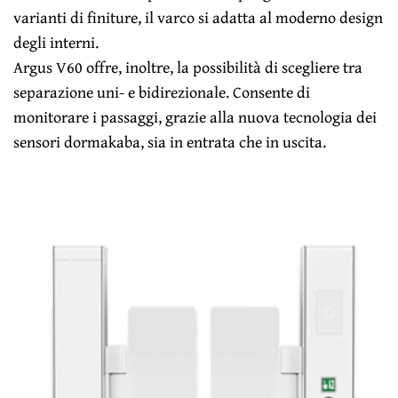
varianti di finiture, il varco si adatta al moderno design
degli interni.
Argus V60 offre, inoltre, la possibilità di scegliere tra
separazione uni- e bidirezionale. Consente di
monitorare i passaggi, grazie alla nuova tecnologia dei
sensori dormakaba, sia in entrata che in uscita.