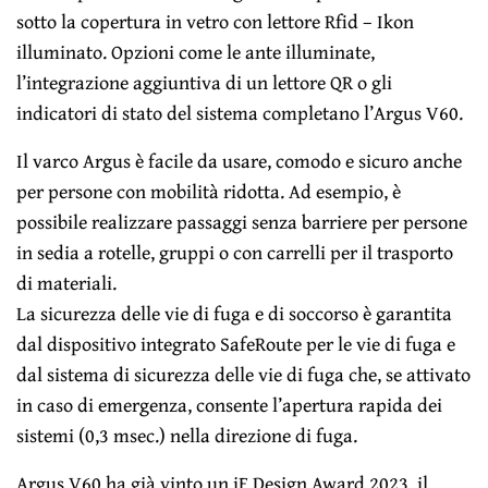
sotto la copertura in vetro con lettore Rfid – Ikon
illuminato. Opzioni come le ante illuminate,
l’integrazione aggiuntiva di un lettore QR o gli
indicatori di stato del sistema completano l’Argus V60.
Il varco Argus è facile da usare, comodo e sicuro anche
per persone con mobilità ridotta. Ad esempio, è
possibile realizzare passaggi senza barriere per persone
in sedia a rotelle, gruppi o con carrelli per il trasporto
di materiali.
La sicurezza delle vie di fuga e di soccorso è garantita
dal dispositivo integrato SafeRoute per le vie di fuga e
dal sistema di sicurezza delle vie di fuga che, se attivato
in caso di emergenza, consente l’apertura rapida dei
sistemi (0,3 msec.) nella direzione di fuga.
Argus V60 ha già vinto un iF Design Award 2023, il