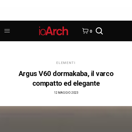
0
ELEMENTI
Argus V60 dormakaba, il varco
compatto ed elegante
12 MAGGIO 2023