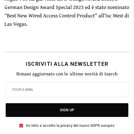
German Design Award Special 2023 ed è stato nominato
“Best New Wired Access Control Product” all’Isc West di
Las Vegas.
ISCRIVITI ALLA NEWSLETTER
Rimani aggiornato con le ultime novità di Ioarch
SIGN UP
Ho letto e accetto la privacy del nuovo GDPR europeo