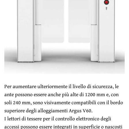
Per aumentare ulteriormente il livello di sicurezza, le
ante possono essere anche più alte di 1200 mm e, con
soli 240 mm, sono visivamente compatibili con il bordo
superiore degli alloggiamenti Argus V60.
I lettori di tessere per il controllo elettronico degli
accessi possono essere integrati in superficie o nascosti