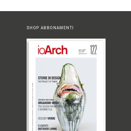
SHOP ABBONAMENTI