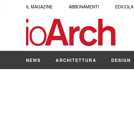
IL MAGAZINE
ABBONAMENTI
EDICOLA
NEWS
ARCHITETTURA
DESIGN