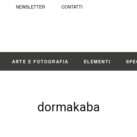
NEWSLETTER
CONTATTI
ARTE E FOTOGRAFIA
ELEMENTI
SPE
dormakaba