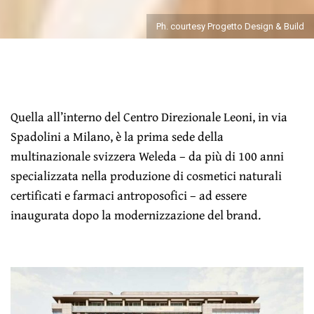
Ph. courtesy Progetto Design & Build
Quella all’interno del Centro Direzionale Leoni, in via
Spadolini a Milano, è la prima sede della
multinazionale svizzera Weleda – da più di 100 anni
specializzata nella produzione di cosmetici naturali
certificati e farmaci antroposofici – ad essere
inaugurata dopo la modernizzazione del brand.