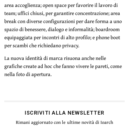
area accoglienza; open space per favorire il lavoro di
team; uffici chiusi, per garantire concentrazione; area
break con diverse configurazioni per dare forma a uno
spazio di benessere, dialogo e informalità; boardroom
equipaggiata per incontri di alto profilo; e phone boot
per scambi che richiedano privacy.
La nuova identità di marca risuona anche nelle
grafiche create ad hoc che fanno vivere le pareti, come
nella foto di apertura.
ISCRIVITI ALLA NEWSLETTER
Rimani aggiornato con le ultime novità di Ioarch