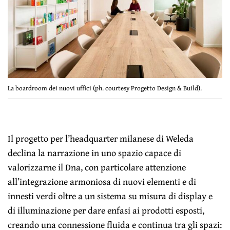
La boardroom dei nuovi uffici (ph. courtesy Progetto Design & Build).
Il progetto per l’headquarter milanese di Weleda
declina la narrazione in uno spazio capace di
valorizzarne il Dna, con particolare attenzione
all’integrazione armoniosa di nuovi elementi e di
innesti verdi oltre a un sistema su misura di display e
di illuminazione per dare enfasi ai prodotti esposti,
creando una connessione fluida e continua tra gli spazi: