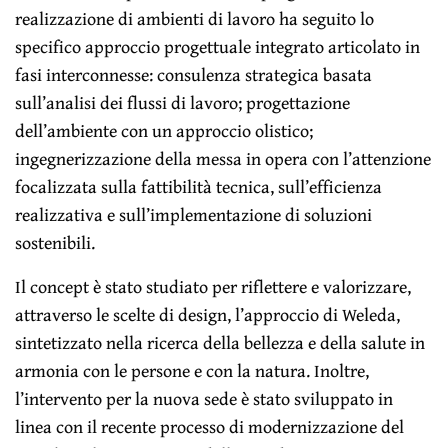
realizzazione di ambienti di lavoro ha seguito lo
specifico approccio progettuale integrato articolato in
fasi interconnesse: consulenza strategica basata
sull’analisi dei flussi di lavoro; progettazione
dell’ambiente con un approccio olistico;
ingegnerizzazione della messa in opera con l’attenzione
focalizzata sulla fattibilità tecnica, sull’efficienza
realizzativa e sull’implementazione di soluzioni
sostenibili.
Il concept è stato studiato per riflettere e valorizzare,
attraverso le scelte di design, l’approccio di Weleda,
sintetizzato nella ricerca della bellezza e della salute in
armonia con le persone e con la natura. Inoltre,
l’intervento per la nuova sede è stato sviluppato in
linea con il recente processo di modernizzazione del