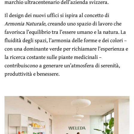
marchio ultracentenario dell’azienda svizzera.
Il design dei nuovi uffici si ispira al concetto di
Armonia Naturale
, creando uno spazio di lavoro che
favorisca l’equilibrio tra l’essere umano e la natura. La
fluidità degli spazi, l’armonia delle forme e dei colori –
con una dominante verde per richiamare l’esperienza e
la ricerca costante sulle piante medicinali –
contribuiscono a generare un’atmosfera di serenità,
produttività e benessere.