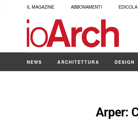
IL MAGAZINE
ABBONAMENTI
EDICOLA
NEWS
ARCHITETTURA
DESIGN
Arper: C