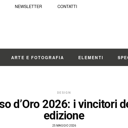
NEWSLETTER
CONTATTI
ARTE E FOTOGRAFIA
ELEMENTI
SPE
DESIGN
 d’Oro 2026: i vincitori d
edizione
25 MAGGIO 2026