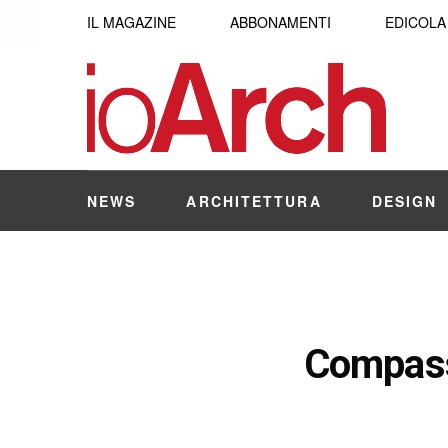
IL MAGAZINE
ABBONAMENTI
EDICOLA
NEWS
ARCHITETTURA
DESIGN
Compasso