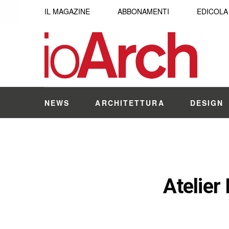
IL MAGAZINE
ABBONAMENTI
EDICOLA
NEWS
ARCHITETTURA
DESIGN
Atelier 