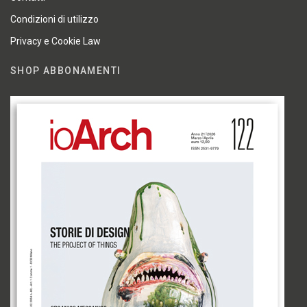
Condizioni di utilizzo
Privacy e Cookie Law
SHOP ABBONAMENTI