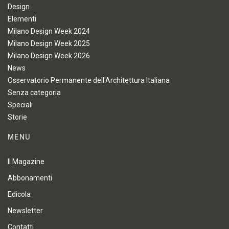
Design
Elementi
Milano Design Week 2024
Milano Design Week 2025
Milano Design Week 2026
News
Osservatorio Permanente dell'Architettura Italiana
Senza categoria
Speciali
Storie
MENU
Il Magazine
Abbonamenti
Edicola
Newsletter
Contatti