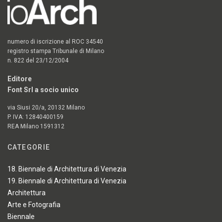
numero di iscrizione al ROC 34540
registro stampa Tribunale di Milano
n. 822 del 23/12/2004
Editore
Font Srl a socio unico
via Siusi 20/a, 20132 Milano
P. IVA: 12840400159
REA Milano 1591312
CATEGORIE
18. Biennale di Architettura di Venezia
19. Biennale di Architettura di Venezia
Architettura
Arte e Fotografia
Biennale