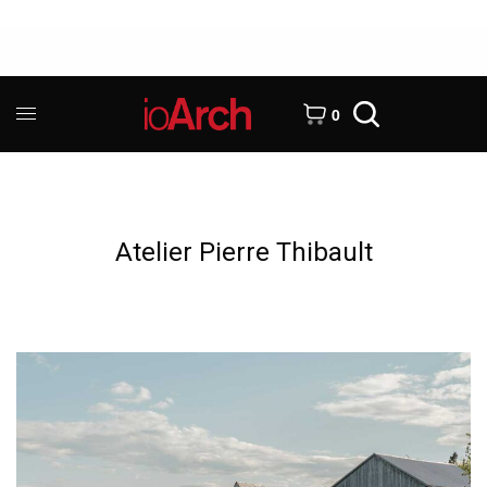
0
Atelier Pierre Thibault